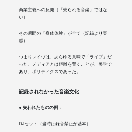
商業主義への反発（「売られる音楽」ではな
い）
その瞬間の「身体体験」が全て（記録より実
感）
つまりレイヴは、あらゆる意味で「ライブ」だ
った。メディアとは距離を置くことが、美学で
あり、ポリティクスであった。
記録されなかった音楽文化
● 失われたものの例
：
DJセット（当時は録音禁止が基本）