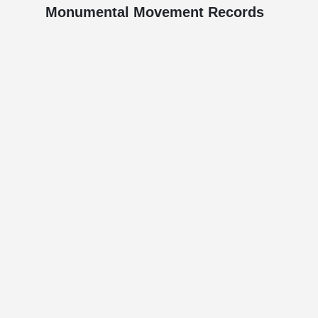
Monumental Movement Records