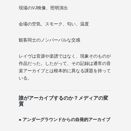
現場のVJ映像、照明演出
会場の空気、スモーク、匂い、温度
観客同士のノンバーバルな交感
レイヴは音源や楽譜ではなく、現象そのものが
作品だった。したがって、その記録は通常の音
楽アーカイブとは根本的に異なる課題を持って
いる。
誰がアーカイブするのか？メディアの変
質
● アンダーグラウンドからの自発的アーカイブ