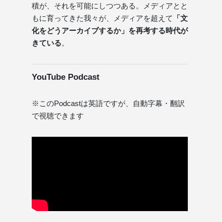
積が、それを可能にしつつある。メディアとと
もに育ってきた我々が、メディアを超えて
「文
化をどうアーカイブするか」を再考する時代が
きている
。
YouTube Podcast
※このPodcastは英語ですが、自動字幕・翻訳
で視聴できます