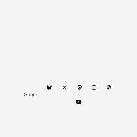
Share