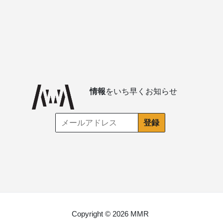
情報
をいち早くお知らせ
Copyright © 2026 MMR