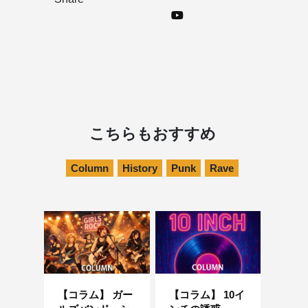
こちらもおすすめ
Column
History
Punk
Rave
【コラム】 ガー
【コラム】 10イ