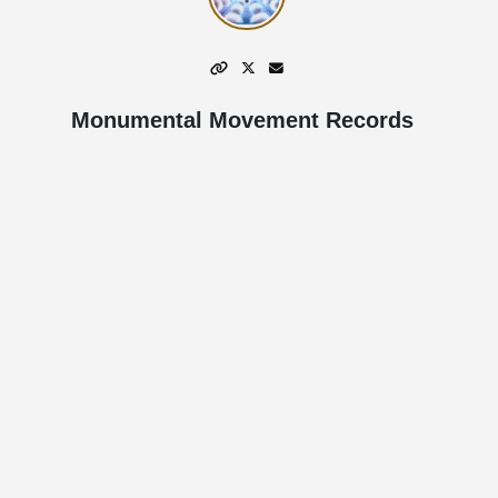
Monumental Movement Records