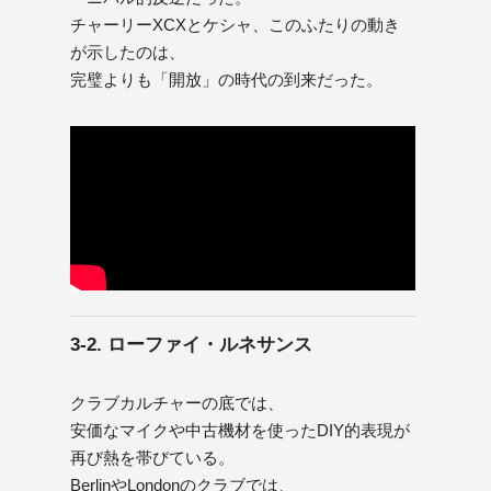
チャーリーXCXとケシャ、このふたりの動き
が示したのは、
完璧よりも「開放」の時代の到来だった。
3-2. ローファイ・ルネサンス
クラブカルチャーの底では、
安価なマイクや中古機材を使ったDIY的表現が
再び熱を帯びている。
BerlinやLondonのクラブでは、