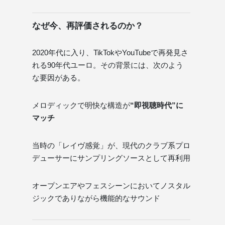
なぜ今、再評価されるのか？
2020年代に入り、TikTokやYouTubeで再発見さ
れる90年代ユーロ。その背景には、次のよう
な要因がある。
メロディックで明快な構造が
“即視聴時代”に
マッチ
当時の「レイヴ感覚」が、現代のクラブ系プロ
デューサーにサンプリングソースとして再利用
オープンエアやフェスシーンにおいてノスタル
ジックでありながら機能的なサウンド