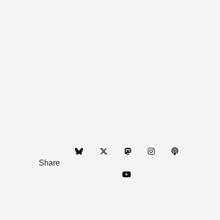
Share