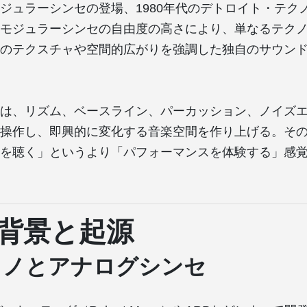
ジュラーシンセの登場、1980年代のデトロイト・テク
モジュラーシンセの自由度の高さにより、単なるテク
のテクスチャや空間的広がりを強調した独自のサウン
は、リズム、ベースライン、パーカッション、ノイズ
操作し、即興的に変化する音楽空間を作り上げる。そ
を聴く」というより「パフォーマンスを体験する」感
背景と起源
クノとアナログシンセ