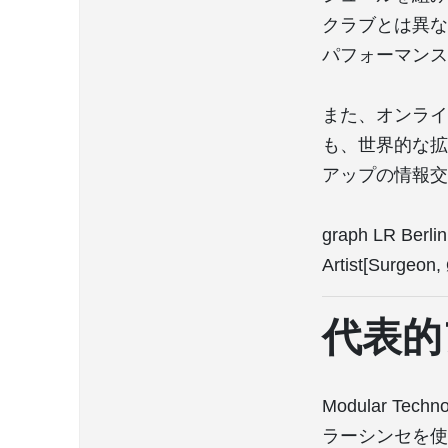
クラブとは異なる
パフォーマンスは
また、オンライ
も、世界的な拡
アップの情報交
graph LR Berli
Artist[Surgeon
代表的
Modular 
ラーシンセを使