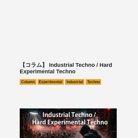
【コラム】 Industrial Techno / Hard
Experimental Techno
Column
Experimental
Industrial
Techno