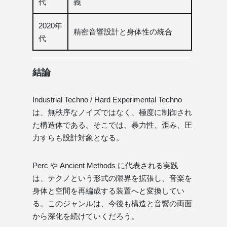
代
義
2020年
精密音響設計と身体性の統合
代
結論
Industrial Techno / Hard Experimental Techno
は、無秩序なノイズではなく、極度に制御され
た構造体である。そこでは、暴力性、歪み、圧
力すらも設計対象となる。
Perc や Ancient Methods に代表される実践
は、テクノという形式の限界を拡張し、音楽を
身体と空間を再編成する装置へと変換してい
る。このジャンルは、今後も構造と音響の両面
から深化を続けていくだろう。