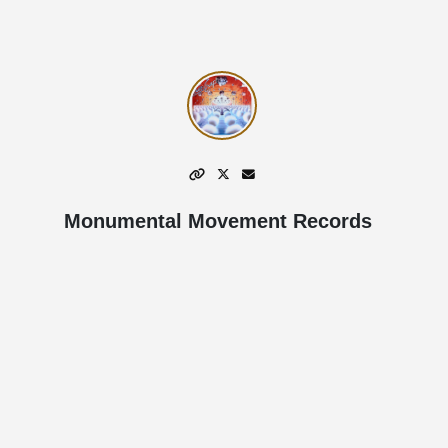
Monumental Movement Records