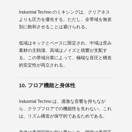
Industrial Techno のミキシングは、クリアネス
よりも圧力を優先する。ただし、全帯域を無差
別に飽和させることは避けられる。
低域はキックとベースに限定され、中域は歪み
素材の主戦場、高域はノイズと残響が支配す
る。この帯域分業によって、極端な音圧と構造
的安定性が両立される。
10. フロア機能と身体性
Industrial Techno は、過激な音響を持ちなが
ら、クラブフロアでの機能性を失わない。これ
は、リズム構造が保守的であるためである。