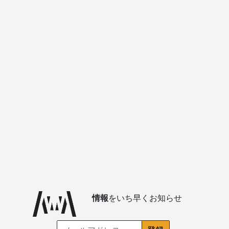
情報
をいち早くお知らせ