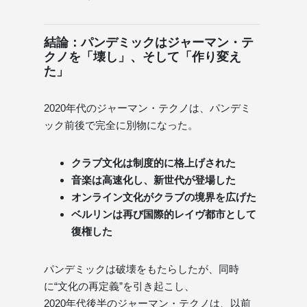
結論：パンデミックはジャーマン・テ
クノを「壊し」、そして「作り変え
た」
2020年代のジャーマン・テクノは、パンデミ
ック前後で完全に別物になった。
クラブ文化は制度的に格上げされた
音楽は高速化し、新世代が登場した
オンライン文化がクラブの境界を広げた
ベルリンは再び国際的レイヴ都市として
復権した
パンデミックは破壊をもたらしたが、同時
に“文化の再定義”を引き起こし、
2020年代後半のジャーマン・テクノは、以前