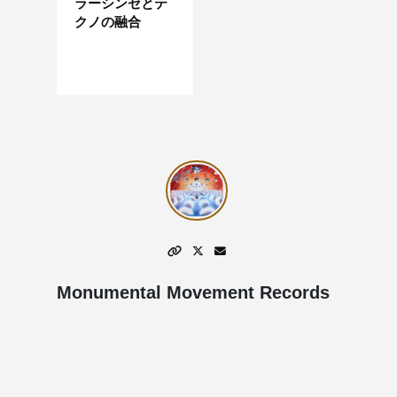
ラーシンセとテ
クノの融合
Monumental Movement Records