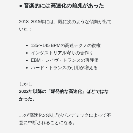
● 音楽的には高速化の前兆があった
2018–2019年には、既に次のような傾向が出て
いた：
135〜145 BPMの高速テクノの復権
インダストリアル寄りの音作り
EBM・レイヴ・トランスの再評価
ハード・トランスの引用が増える
しかし—
2022年以降の「爆発的な高速化」ほどではな
かった。
この“高速化の兆し”がパンデミックによって不
意に中断されることになる。