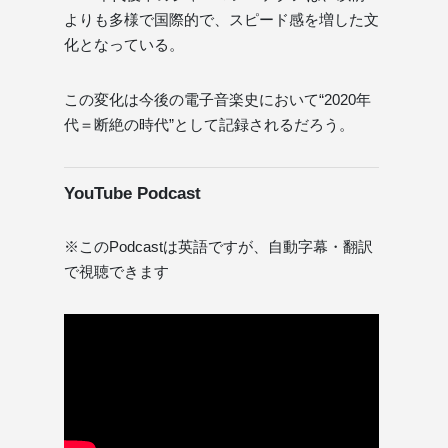
よりも多様で国際的で、スピード感を増した文
化となっている。
この変化は今後の電子音楽史において“2020年
代＝断絶の時代”として記録されるだろう。
YouTube Podcast
※このPodcastは英語ですが、自動字幕・翻訳
で視聴できます