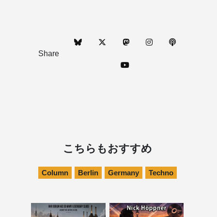
Share
こちらもおすすめ
Column
Berlin
Germany
Techno