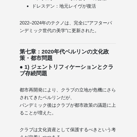
ドレスデン：地元レイヴが復活
2022–2024年のテクノは、完全に“アフターパ
ンデミック世代の美学”に更新された。
第七章：2020年代ベルリンの文化政
策・都市問題
● 1) ジェントリフィケーションとクラ
ブ存続問題
都市再開発により、クラブの立地が危機にさら
されてきたベルリンだが、
パンデミック後はクラブが都市政策の議題に上
ることが増えた。
クラブは文化資産として保護するべきという考