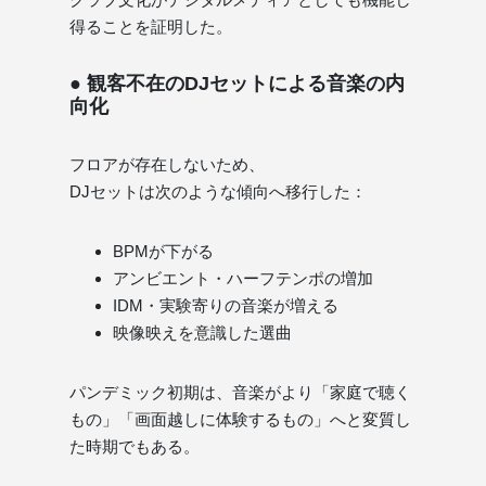
得ることを証明した。
● 観客不在のDJセットによる音楽の内
向化
フロアが存在しないため、
DJセットは次のような傾向へ移行した：
BPMが下がる
アンビエント・ハーフテンポの増加
IDM・実験寄りの音楽が増える
映像映えを意識した選曲
パンデミック初期は、音楽がより「家庭で聴く
もの」「画面越しに体験するもの」へと変質し
た時期でもある。