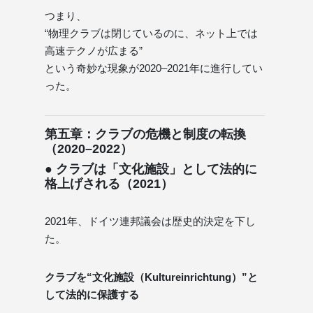
つまり、
“物理クラブは閉じているのに、ネット上では
高速テクノが広まる”
という奇妙な現象が2020–2021年に進行してい
った。
第五章：クラブの危機と制度の転換
（2020–2022）
● クラブは「文化施設」として法的に
格上げされる（2021）
2021年、ドイツ連邦議会は歴史的決定を下し
た。
クラブを“文化施設（Kultureinrichtung）”と
して法的に保護する