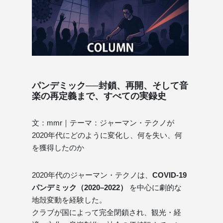
パンデミック──封鎖、再開、そして音
楽の再定義まで、すべての実録史
文：mmr｜テーマ：ジャーマン・テクノが
2020年代にどのように変化し、何を失い、何
を獲得したのか
2020年代のジャーマン・テクノは、
COVID-19
パンデミック（2020–2022）
を中心に劇的な
地殻変動を経験した。
クラブが国によって完全閉鎖され、観光・経