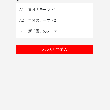
A1. 冒険のテーマ・1

A2. 冒険のテーマ・2

メルカリで購入