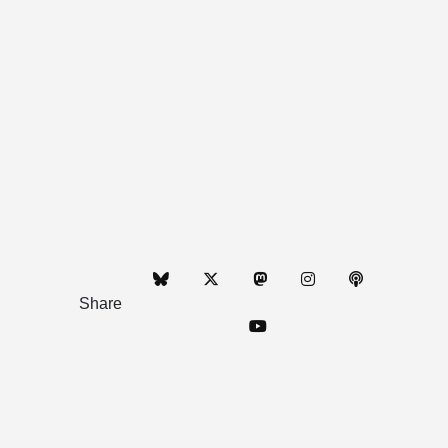
Share