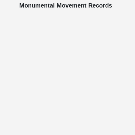
Monumental Movement Records