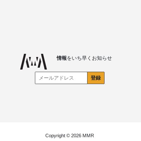
情報
をいち早くお知らせ
Copyright © 2026 MMR