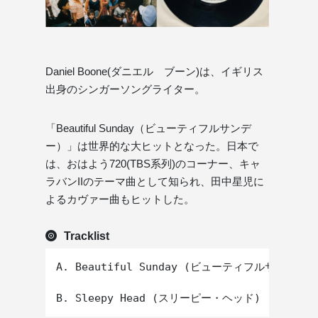
Daniel Boone(ダニエル ブーン)は、イギリス
出身のシンガーソングライター。
「Beautiful Sunday（ビューティフルサンデ
ー）」は世界的な大ヒットとなった。日本で
は、おはよう720(TBS系列)のコーナー、キャ
ラバンIIのテーマ曲として知られ、田中星児に
よるカヴァー曲もヒットした。
Tracklist
A. Beautiful Sunday (ビューティフルサンデー)
