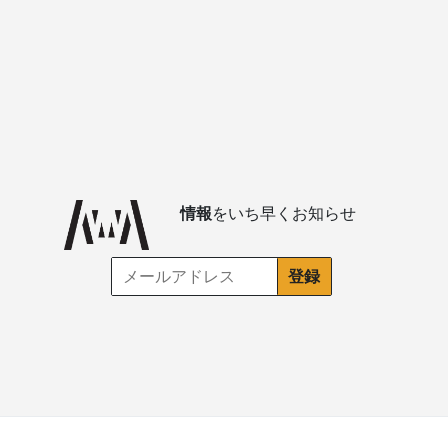
情報
をいち早くお知らせ