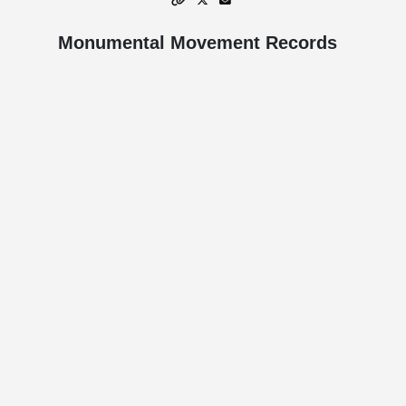
Monumental Movement Records