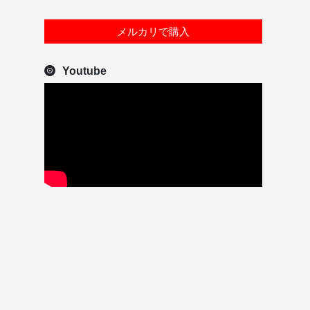
メルカリで購入
Youtube