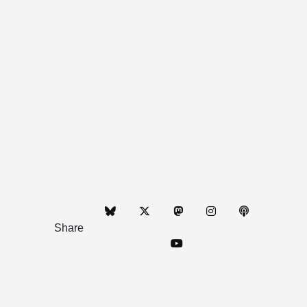
Share