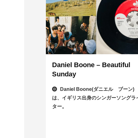
Daniel Boone – Beautiful
Sunday
Daniel Boone(ダニエル ブーン)
は、イギリス出身のシンガーソングラ
ター。