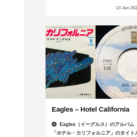
13 Jan 20
Eagles – Hotel California
Eagles（イーグルス）のアルバム
「ホテル・カリフォルニア」のタイト