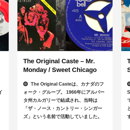
The Original Caste – Mr.
Monday / Sweet Chicago
The Original Casteは、カナダのフ
イ
ォーク・グループ。 1966年にアルバー
タ州カルガリーで結成され、当時は
「ザ・ノース・カントリー・シンガー
ズ」という名前で活動していました。