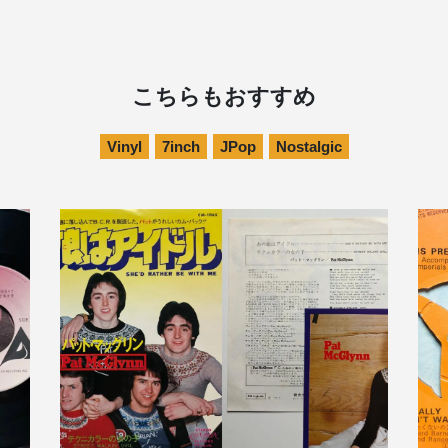
こちらもおすすめ
Vinyl
7inch
JPop
Nostalgic