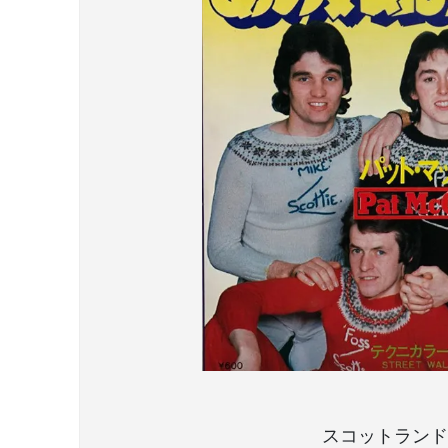
スコットランド出身