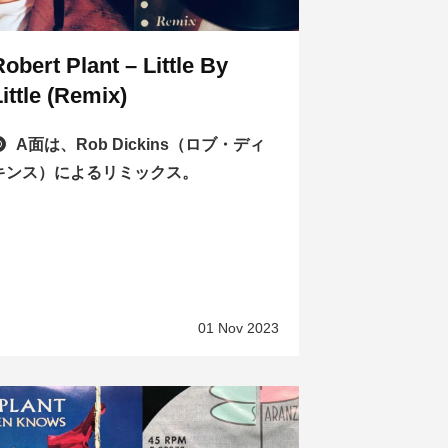
Robert Plant – Little By
ittle (Remix)
A面は、Rob Dickins（ロブ・ディ
キンス）によるリミックス。
01 Nov 2023