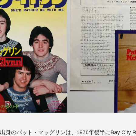
のパット・マッグリンは、1976年後半にBay City Rol