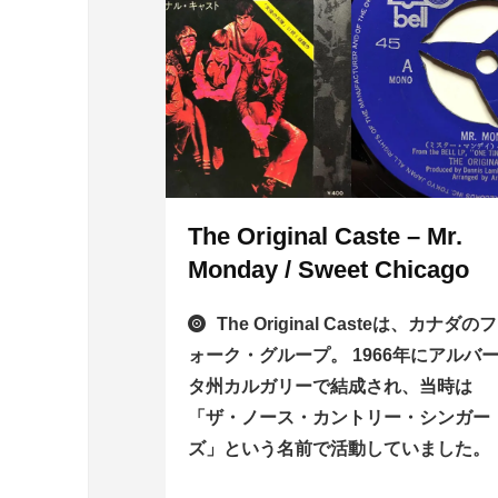
The Original Caste – Mr.
Monday / Sweet Chicago
The Original Casteは、カナダのフ
ォーク・グループ。 1966年にアルバ
タ州カルガリーで結成され、当時は
「ザ・ノース・カントリー・シンガー
ズ」という名前で活動していました。