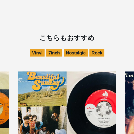
こちらもおすすめ
Vinyl
7inch
Nostalgic
Rock