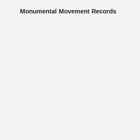
Monumental Movement Records