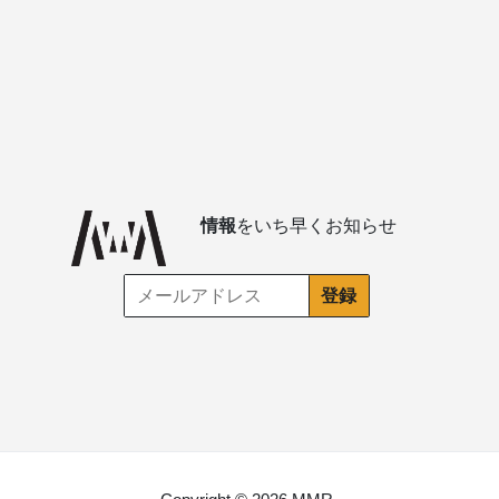
情報
をいち早くお知らせ