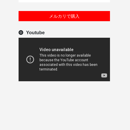
メルカリで購入
Youtube