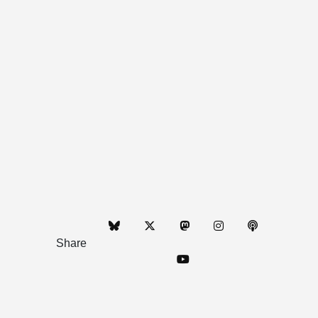
Share