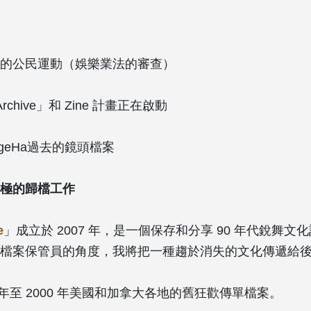
的公民運動（娛樂業法的審查）
 Archive」和 Zine 計畫正在啟動
geHa過去的鏡頭檔案
極的歸檔工作
e
」成立於 2007 年，是一個保存和分享 90 年代銳舞
檔案保管員的角度，我將把一種趨於消失的文化傳遞給
9 年至 2000 年美國和加拿大各地的舊狂歡傳單檔案。