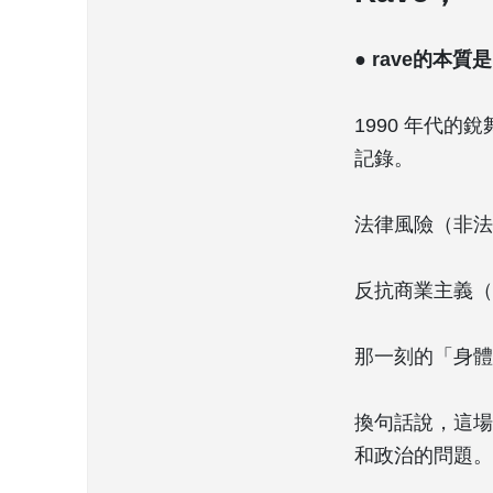
● rave的本
1990 年代
記錄。
法律風險（非法
反抗商業主義（
那一刻的「身體
換句話說，這場
和政治的問題。