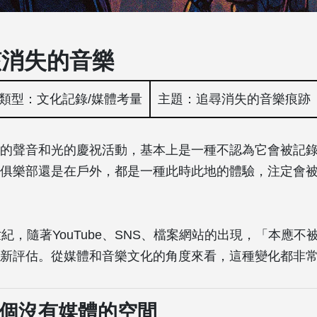
該消失的音樂
類型：文化記錄/媒體考量
主題：追尋消失的音樂痕跡
的聲音和光的慶祝活動，基本上是一種不認為它會被記
俱樂部還是在戶外，都是一種此時此地的體驗，注定會
世紀，隨著YouTube、SNS、檔案網站的出現，「本應不
新評估。從媒體和音樂文化的角度來看，這種變化都非
一個沒有媒體的空間