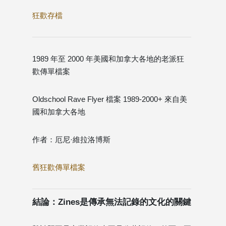
狂歡存檔
1989 年至 2000 年美國和加拿大各地的老派狂
歡傳單檔案
Oldschool Rave Flyer 檔案 1989-2000+ 來自美
國和加拿大各地
作者：厄尼·維拉洛博斯
舊狂歡傳單檔案
結論：Zines是傳承無法記錄的文化的關鍵