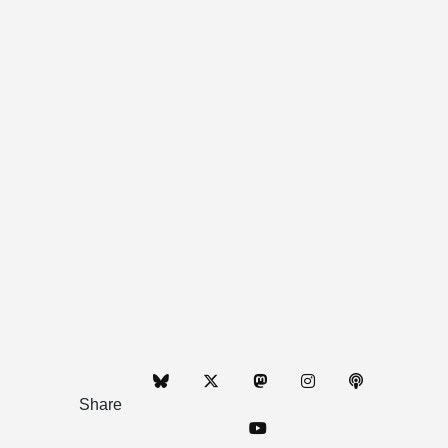
Share