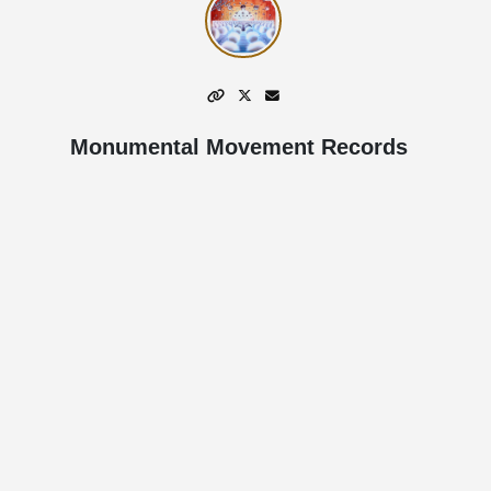
Monumental Movement Records