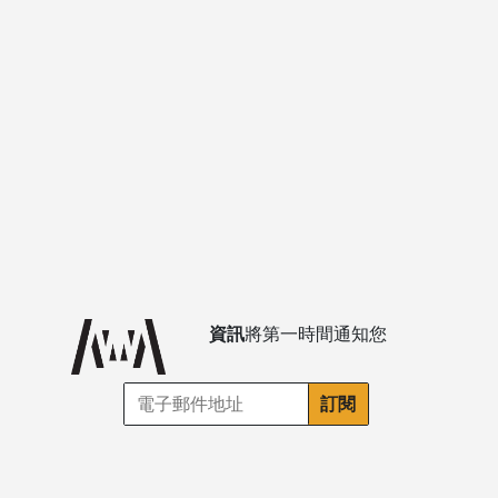
資訊
將第一時間通知您