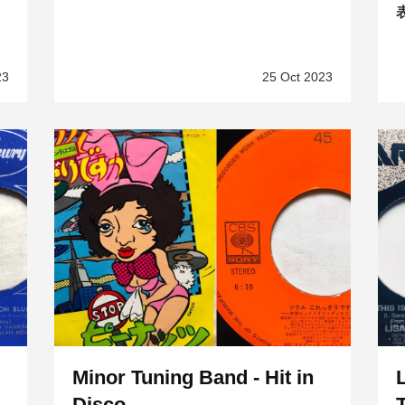
23
25 Oct 2023
Minor Tuning Band - Hit in
Disco