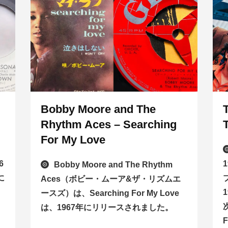
Bobby Moore and The
Rhythm Aces – Searching
For My Love
6
Bobby Moore and The Rhythm
に
Aces（ボビー・ムーア&ザ・リズムエ
ースズ）は、Searching For My Love
は、1967年にリリースされました。