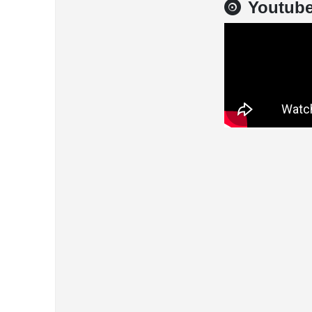
Youtub