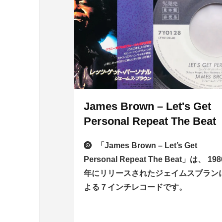
James Brown – Let's Get
Personal Repeat The Beat
「James Brown – Let’s Get
Personal Repeat The Beat」は、 198
年にリリースされたジェイムスブラン
よる７インチレコードです。