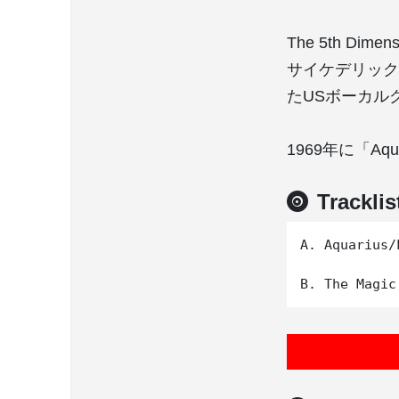
The 5th 
サイケデリック
たUSボーカル
1969年に「Aqu
Tracklis
A. Aquarius/