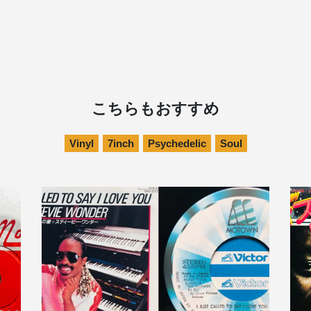
こちらもおすすめ
Vinyl
7inch
Psychedelic
Soul