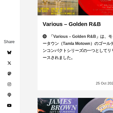
Various – Golden R&B
「Various – Golden R&B」は、モ
Share
ータウン（Tamla Motown）のゴール
ンコンパクトシリーズの一つとしてリ
ースされました。
25 Oct 20