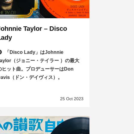
Johnnie Taylor – Disco
Lady
「Disco Lady」はJohnnie
Taylor（ジョニー・テイラー ）の最大
のヒット曲。プロデューサーはDon
Davis（ドン・デイヴィス）。
25 Oct 2023