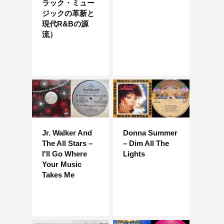
ラック・ミュー
ジックの革新と
現代R&Bの源
流）
Jr. Walker And
Donna Summer
The All Stars –
– Dim All The
I'll Go Where
Lights
Your Music
Takes Me