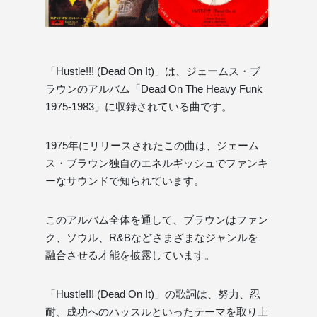
「Hustle!!! (Dead On It)」は、ジェームス・ブ
ラウンのアルバム「Dead On The Heavy Funk
1975-1983」に収録されている曲です。
1975年にリリースされたこの曲は、ジェーム
ス・ブラウン独自のエネルギッシュでファンキ
ーなサウンドで知られています。
このアルバム全体を通して、ブラウンはファン
ク、ソウル、R&Bなどさまざまなジャンルを
融合させる才能を披露しています。
「Hustle!!! (Dead On It)」の歌詞は、努力、忍
耐、成功へのハッスルといったテーマを取り上