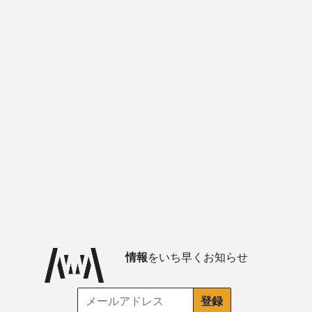
情報
をいち早くお知らせ