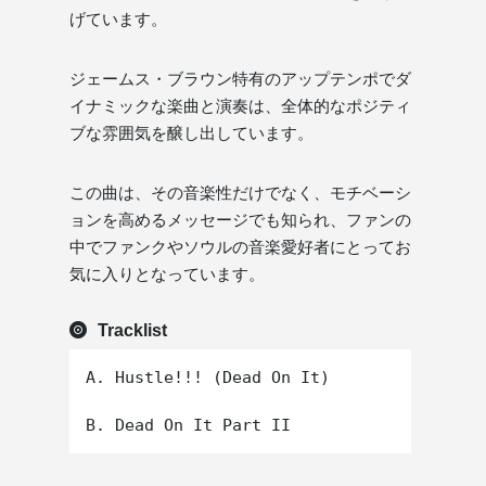
げています。
ジェームス・ブラウン特有のアップテンポでダ
イナミックな楽曲と演奏は、全体的なポジティ
ブな雰囲気を醸し出しています。
この曲は、その音楽性だけでなく、モチベーシ
ョンを高めるメッセージでも知られ、ファンの
中でファンクやソウルの音楽愛好者にとってお
気に入りとなっています。
Tracklist
A. Hustle!!! (Dead On It)
