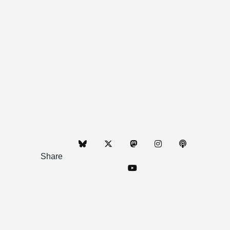
Share