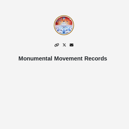
Monumental Movement Records