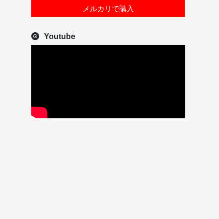
メルカリで購入
Youtube