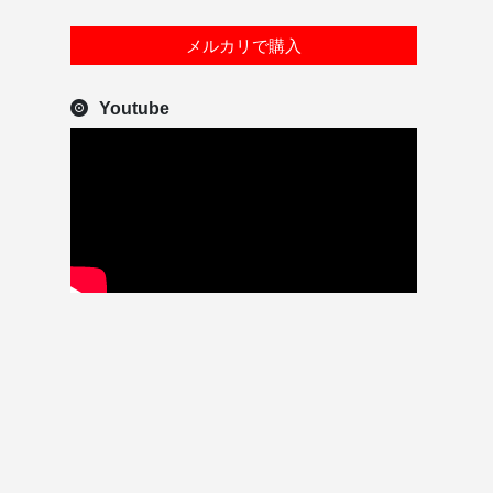
メルカリで購入
Youtube