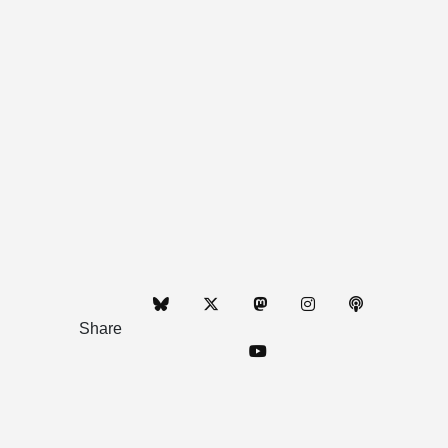
Share