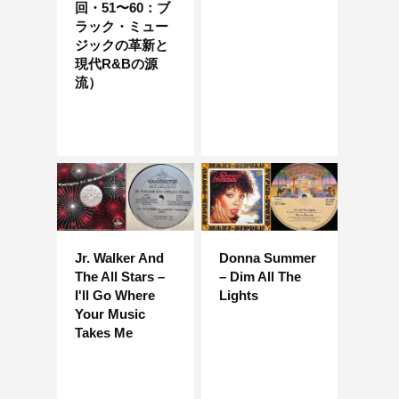
回・51〜60：ブ
ラック・ミュー
ジックの革新と
現代R&Bの源
流）
Jr. Walker And
Donna Summer
The All Stars –
– Dim All The
I'll Go Where
Lights
Your Music
Takes Me