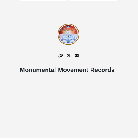
Monumental Movement Records