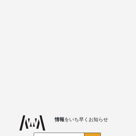
情報
をいち早くお知らせ