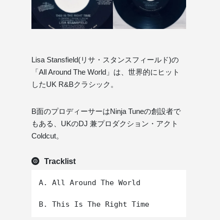
Lisa Stansfield(リサ・スタンスフィールド)の
「All Around The World」は、世界的にヒット
したUK R&Bクラシック。
B面のプロディーサーはNinja Tuneの創設者で
もある、UKのDJ 兼プロダクション・アクト
Coldcut。
Tracklist
A. All Around The World
