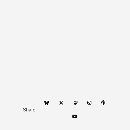
Share