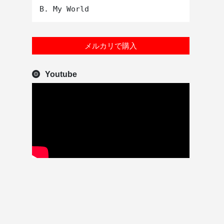
メルカリで購入
Youtube