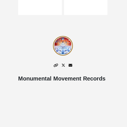
Monumental Movement Records