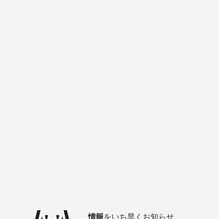
情報
をいち早くお知らせ