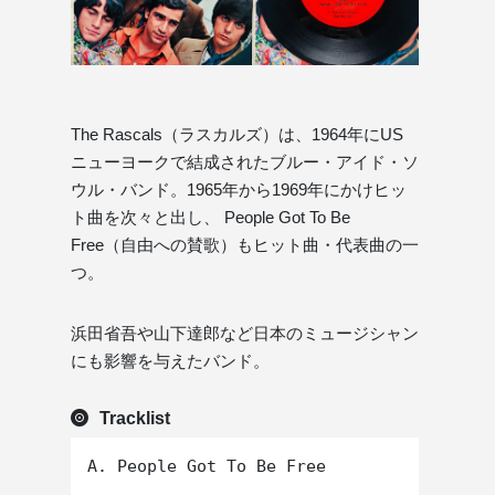
The Rascals（ラスカルズ）は、1964年にUS
ニューヨークで結成されたブルー・アイド・ソ
ウル・バンド。1965年から1969年にかけヒッ
ト曲を次々と出し、 People Got To Be
Free（自由への賛歌）もヒット曲・代表曲の一
つ。
浜田省吾や山下達郎など日本のミュージシャン
にも影響を与えたバンド。
Tracklist
A. People Got To Be Free
