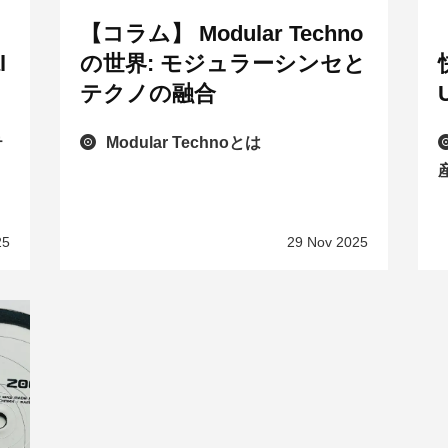
【コラム】 Modular Techno
l
の世界: モジュラーシンセと
テクノの融合
テ
Modular Technoとは
25
29 Nov 2025