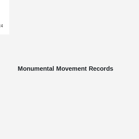
24
Monumental Movement Records