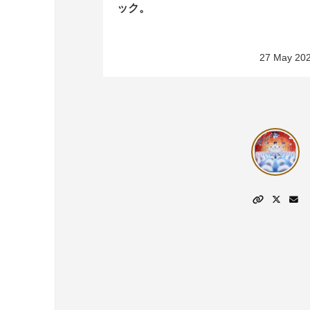
ック。
27 May 20