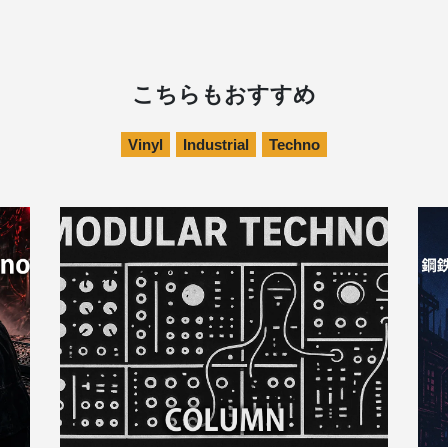
こちらもおすすめ
Vinyl
Industrial
Techno