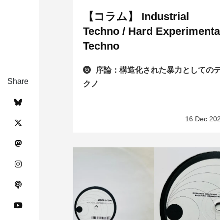
【コラム】 Industrial
Techno / Hard Experimenta
Techno
序論：構造化された暴力としての
Share
クノ
16 Dec 20