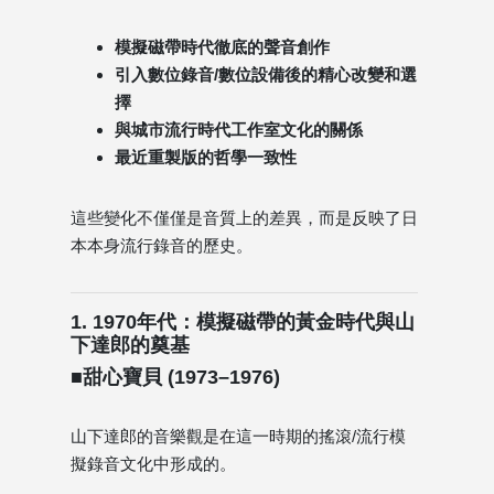
模擬磁帶時代徹底的聲音創作
引入數位錄音/數位設備後的精心改變和選
擇
與城市流行時代工作室文化的關係
最近重製版的哲學一致性
這些變化不僅僅是音質上的差異，而是反映了日
本本身流行錄音的歷史。
1. 1970年代：模擬磁帶的黃金時代與山
下達郎的奠基
■甜心寶貝 (1973–1976)
山下達郎的音樂觀是在這一時期的搖滾/流行模
擬錄音文化中形成的。