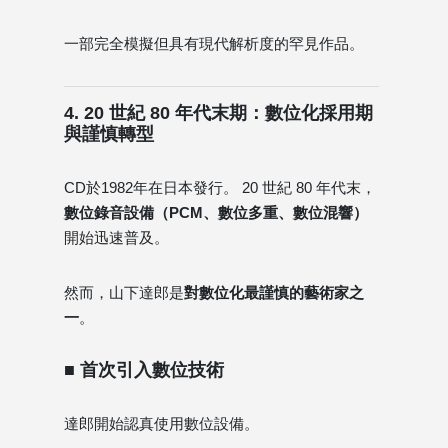
一部完全模擬但具有現代解析度的罕見作品。
4. 20 世紀 80 年代末期：數位化採用期
與謹慎轉型
CD於1982年在日本發行。 20 世紀 80 年代末，
數位錄音設備（PCM、數位多重、數位混響）
開始迅速普及。
然而，山下達郎是
對數位化最謹慎的藝術家之
一
。
■ 首次引入數位技術
達郎開始認真使用數位設備。