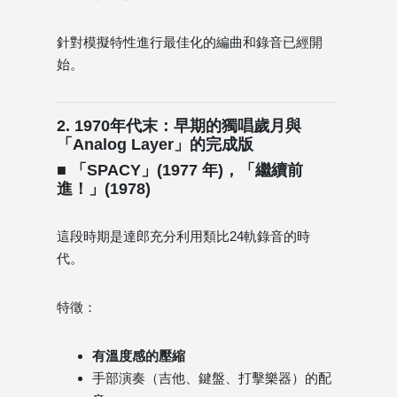
針對模擬特性進行最佳化的編曲和錄音已經開
始。
2. 1970年代末：早期的獨唱歲月與
「Analog Layer」的完成版
■ 「SPACY」(1977 年)，「繼續前
進！」(1978)
這段時期是達郎充分利用類比24軌錄音的時
代。
特徵：
有溫度感的壓縮
手部演奏（吉他、鍵盤、打擊樂器）的配