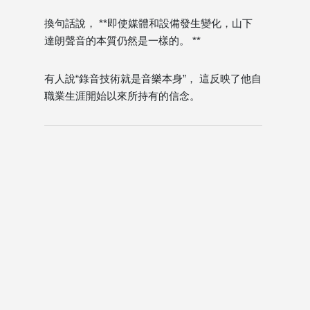
換句話說， **即使媒體和設備發生變化，山下
達朗聲音的本質仍然是一樣的。 **
有人說“錄音技術就是音樂本身”， 這反映了他自
職業生涯開始以來所持有的信念。