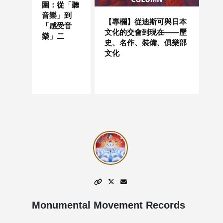
圍：從「聽
音樂」到
【專欄】從迪斯可與日本
「感受音
文化的交會到現在——歷
樂」二
史、名作、裝備、俱樂部
文化
Monumental Movement Records