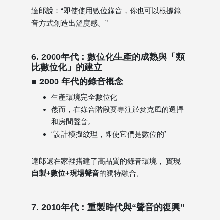
達郎說：“即使使用數位錄音，你也可以根據錄
音方式創造出溫度感。”
6. 2000年代：數位化生產的成熟與「類
比數位化」的建立
■ 2000 年代的錄音概念
生產環境完全數位化
然而，在錄音階段要專注於麥克風的選擇
和房間聲音。
“設計模擬紋理，即使它們是數位的”
達郎還在家裡搭建了高品質的錄音環境， 實現
自製+數位+現場聲音
的獨特融合。
7. 2010年代：重製時代與“聲音的復興”