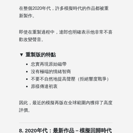
在整個2020年代，許多模擬時代的作品都被重
新製作。
即使在重製過程中，達郎也明確表示他非常不喜
歡改變聲音。
▼ 重製版的特點
忠實再現原始磁帶
沒有極端的情緒智商
不要不自然地提高聲壓（拒絕響度戰爭）
原樣傳達初衷
因此，最近的模擬再版在全球範圍內獲得了高度
評價。
8. 2020年代：最新作品－模擬回歸時代