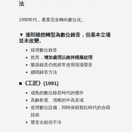
法
1990年代，產業完全轉向數位化。
▼ 達郎雖然轉型為數位錄音，但基本立場
並未改變。
採用數位錄音
然而，
增加處理以維持模擬紋理
樂器錄音仍然經常使用現場聲音
續唱錄音方法
■《工匠》(1991)
成熟的數位錄音時代的傑作
高解析度、清晰的中高音域
使用數位設備，同時保留類比時代的合唱
技術
聲音尖銳但不冷