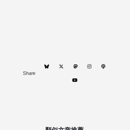
Share