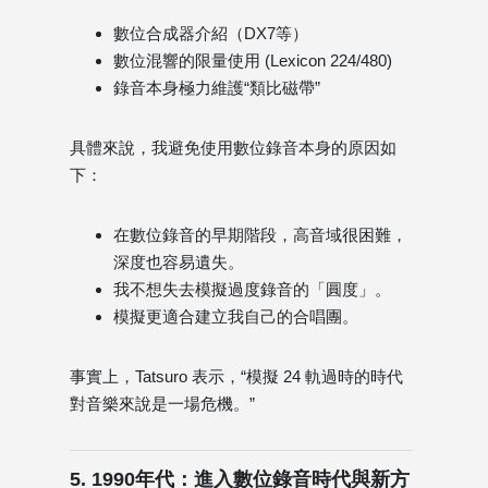
數位合成器介紹（DX7等）
數位混響的限量使用 (Lexicon 224/480)
錄音本身極力維護“類比磁帶”
具體來說，我避免使用數位錄音本身的原因如
下：
在數位錄音的早期階段，高音域很困難，
深度也容易遺失。
我不想失去模擬過度錄音的「圓度」。
模擬更適合建立我自己的合唱團。
事實上，Tatsuro 表示，“模擬 24 軌過時的時代
對音樂來說是一場危機。”
5. 1990年代：進入數位錄音時代與新方