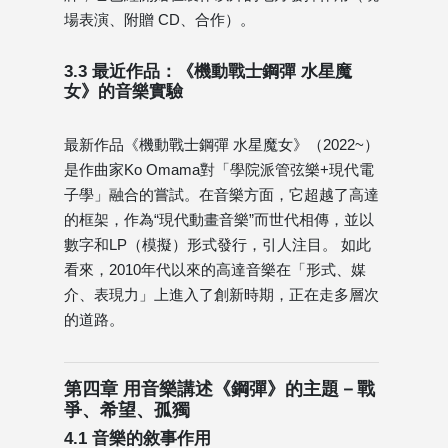
場表演、附贈 CD、合作）。
3.3 最近作品：《機動戰士鋼彈 水星魔
女》的音樂實驗
最新作品《機動戰士鋼彈 水星魔女》（2022~）
是作曲家Ko Omama對「學院派管弦樂+現代電
子學」融合的嘗試。在音樂方面，它超越了高達
的框架，作為“現代動畫音樂”而世代相傳，並以
數字和LP（模擬）形式發行，引人注目。 如此
看來，2010年代以來的高達音樂在「形式、媒
介、表現力」上進入了創新時期，正在走多層次
的道路。
第四章 用音樂講述《鋼彈》的主題－戰
爭、希望、孤獨
4.1 音樂的敘事作用