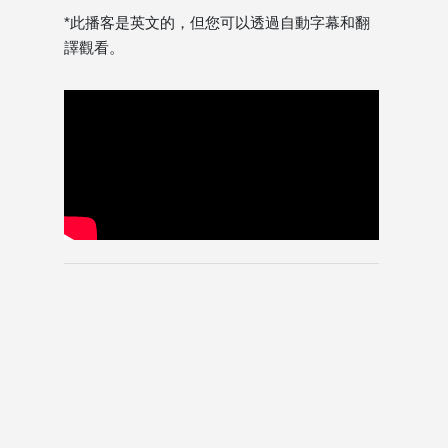
*此播客是英文的，但您可以透過自動字幕和翻
譯觀看。