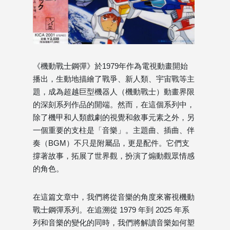
《機動戰士鋼彈》於1979年作為電視動畫開始
播出，生動地描繪了戰爭、新人類、宇宙戰等主
題，成為超越巨型機器人（機動戰士）動畫界限
的深刻系列作品的開端。然而，在這個系列中，
除了機甲和人類戲劇的視覺和敘事元素之外，另
一個重要的支柱是「音樂」。主題曲、插曲、伴
奏（BGM）不只是附屬品，更是配件。它們支
撐著故事，拓展了世界觀，扮演了煽動觀眾情感
的角色。
在這篇文章中，我們將從音樂的角度來審視機動
戰士鋼彈系列。在追溯從 1979 年到 2025 年系
列和音樂的變化的同時，我們將解讀音樂如何塑