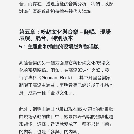
音」而存在。透過這樣的音樂分析，我們可以探
討為什麼高達能夠持續被幾代人談論。
第五章：粉絲文化與音樂－翻唱、現場
表演、混音、特別版本
5.1 主題曲和插曲的現場版和翻唱版
高達音樂的另一個方面是它與粉絲文化/現場文
化的密切關係。例如，在高達30週年之際，發
行了專輯《Gundam Rock》，其中外國音樂家
翻唱了高達主題曲，表明音樂已經超越了作品本
身，成為一種「全球文化」。
此外，鋼彈主題曲也常出現在藝人演唱的動畫歌
曲現場活動的曲目中，觀眾跟著合唱的體驗也越
來越多。這樣，音樂就變成了一種不只是「聽」
的內容，也是「參與」的內容。