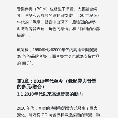
音樂伴奏（BGM）也發生了演變。大膽融合鋼
琴、弦樂和合成器的運動日益盛行，20 世紀 80
年代的「戰場」聲音中出現了一股強烈的趨勢，
即透過聲音表達「角色的感情」和「詳細的內部
描繪」。
就這樣，1990年代和2000年代的高達音樂演變
為“角色/品牌音樂”，而音樂本身也成為支撐作品
的“面子”。
第3章：2010年代至今（錄影帶與音樂
的多元/融合）
3.1 2010年代以來高達音樂的動向
2010 年代，音樂的傳播和消費方式發生了巨大
變化。隨著從 CD 向發行和串流媒體的轉變，動