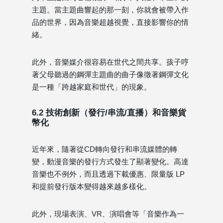
主題。當主題曲響起的那一刻，你就會被帶入作
品的世界，因為音樂超越視覺，直接影響你的情
緒。
此外，音樂媒介很容易在世代之間共享。孩子哼
著父母聽過的鋼彈主題曲的曲子像徵著鋼彈文化
是一種「跨越家庭和世代」的現象。
6.2 技術創新（發行/串流/直播）和音樂貨
幣化
近年來，隨著從CD轉向發行和串流媒體的轉
變，動漫音樂的發行方式發生了顯著變化。高達
音樂也不例外，而且透過下載優惠、限量版 LP
和提前發行版本變得越來越多樣化。
此外，現場表演、VR、演唱會等「音樂作為一