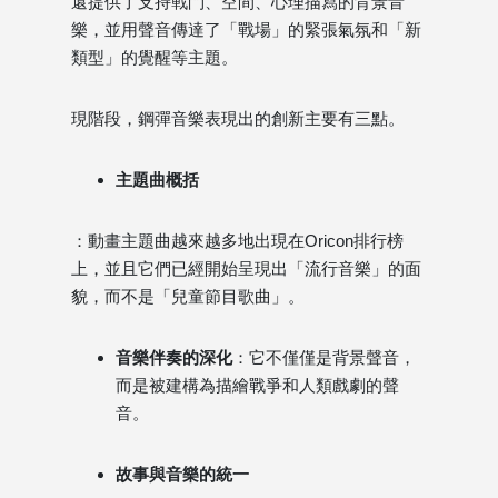
還提供了支持戰鬥、空間、心理描寫的背景音
樂，並用聲音傳達了「戰場」的緊張氣氛和「新
類型」的覺醒等主題。
現階段，鋼彈音樂表現出的創新主要有三點。
主題曲概括
：動畫主題曲越來越多地出現在Oricon排行榜
上，並且它們已經開始呈現出「流行音樂」的面
貌，而不是「兒童節目歌曲」。
音樂伴奏的深化
：它不僅僅是背景聲音，
而是被建構為描繪戰爭和人類戲劇的聲
音。
故事與音樂的統一