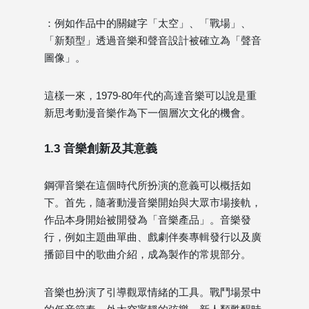
：例如作品中的關鍵字「太空」、「戰場」、
「新類型」透過音樂和聲音設計被確立為「聲音
圖像」。
這樣一來，1979-80年代的高達音樂可以說是重
新思考動漫音樂作為下一個層次文化的機會。
1.3 音樂創新及其意義
鋼彈音樂在這個時代所扮演的意義可以概括如
下。首先，隨著動漫音樂開始與大眾市場接軌，
作品本身開始被開發為「音樂產品」。音樂發
行，例如主題曲單曲、戲劇伴奏專輯發行以及廣
播節目中的歌曲介紹，成為製作的常規部分。
音樂也扮演了引導觀眾情緒的工具。戰鬥場景中