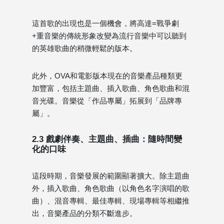
這首歌的出現也是一個機會，將高達=戰爭劇
+重音樂的傳統形象改變為流行音樂中可以聽到
的英雄歌曲的稍微輕鬆的版本。
此外，OVA和電影版本現在的音樂產品種類更
加豐富，包括主題曲、插入歌曲、角色歌曲和混
音光碟。音樂從「作品專屬」拓展到「品牌專
屬」。
2.3 戲劇伴奏、主題曲、插曲：隨時間變
化的口味
這段時期，音樂發展的範圍顯著擴大。除主題曲
外，插入歌曲、角色歌曲（以角色名字演唱的歌
曲）、混音專輯、最佳專輯、現場專輯等相繼推
出，音樂產品的分類不斷進步。