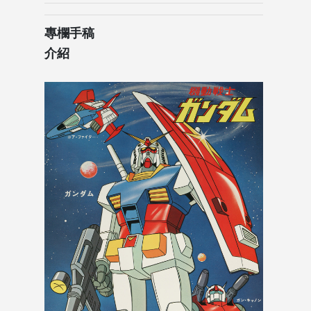
專欄手稿
介紹