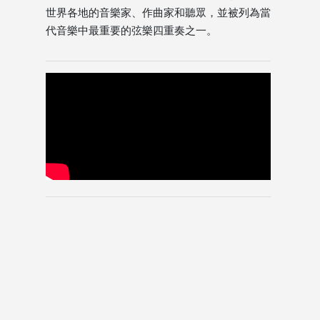
世界各地的音樂家、作曲家和聽眾，並被列為當
代音樂中最重要的弦樂四重奏之一。