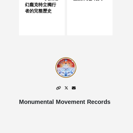
幻龐克特立獨行
者的完整歷史
Monumental Movement Records