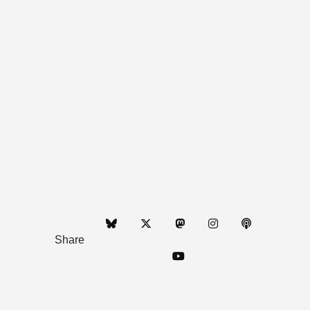
Share