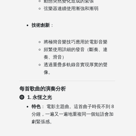
動態突然變化造成的緊張
弦樂器連續使用漸強和漸弱
技術創新
：
將極簡音樂技巧應用於電影音樂
頻繁使用詳細的發音（斷奏、連
奏、滑音）
透過重疊多軌錄音實現厚實的聲
像。
每首歌曲的演奏分析
1. 永恆之光
特色
： 電影主題曲。這首曲子時長不到 8
分鐘，一遍又一遍地重複同一個短語會加
劇緊張感。