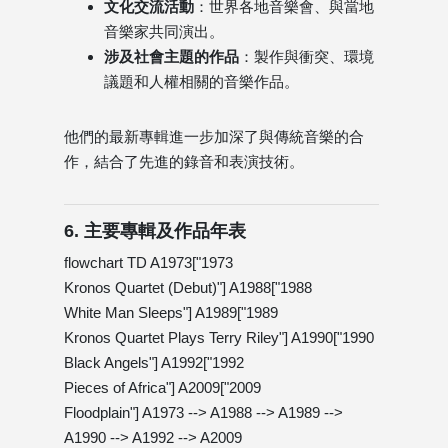
文化交流活動
：世界各地音樂會、與當地
音樂家共同演出。
涉及社會主題的作品
：製作與衝突、環境
議題和人權相關的音樂作品。
他們的最新專輯進一步加深了與傳統音樂的合
作，結合了先進的錄音和表演技術。
6. 主要專輯及作品年表
flowchart TD A1973["1973
Kronos Quartet (Debut)"] A1988["1988
White Man Sleeps"] A1989["1989
Kronos Quartet Plays Terry Riley"] A1990["1990
Black Angels"] A1992["1992
Pieces of Africa"] A2009["2009
Floodplain"] A1973 --> A1988 --> A1989 -->
A1990 --> A1992 --> A2009