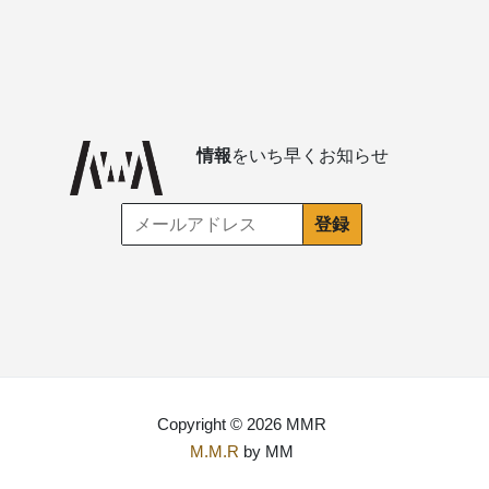
情報
をいち早くお知らせ
Copyright © 2026 MMR
M.M.R
by MM