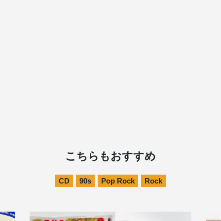
こちらもおすすめ
CD
90s
Pop Rock
Rock