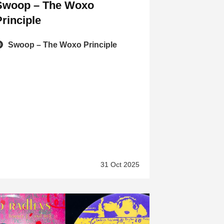
Swoop – The Woxo
Principle
Swoop – The Woxo Principle
31 Oct 2025