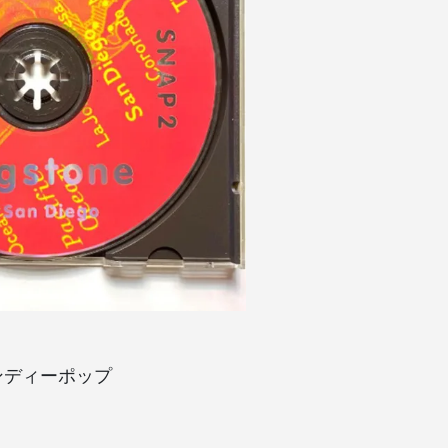
インディーポップ