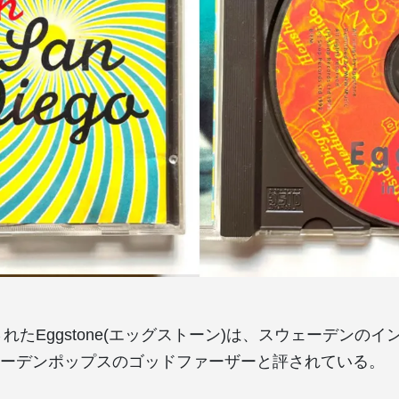
されたEggstone(エッグストーン)は、スウェーデンの
ーデンポップスのゴッドファーザーと評されている。