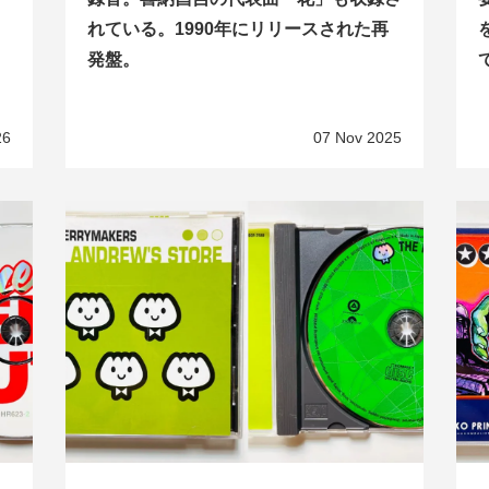
れている。1990年にリリースされた再
発盤。
26
07 Nov 2025