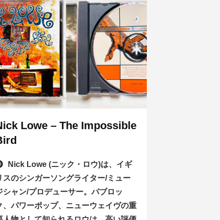
Nick Lowe – The Impossible
Bird
Nick Lowe (ニック・ロウ)は、イギ
リスのシンガーソングライター/ミュー
ジシャン/プロデューサー。パブロッ
ク、パワーポップ、ニューウェイヴの重
要人物として知られるロウは、高い評価