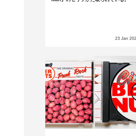
23 Jan 20