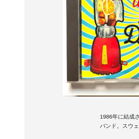
1986年に結成
バンド。スウェ