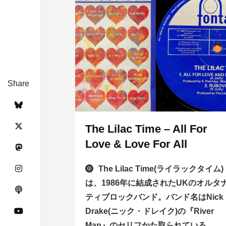
Share
The Lilac Time – All For
Love & Love For All
The Lilac Time(ライラックタイム)
は、1986年に結成されたUKのオルタ
ティブロックバンド。バンド名はNick
Drake(ニック・ドレイク)の『River
Man』のセリフかた取られている。