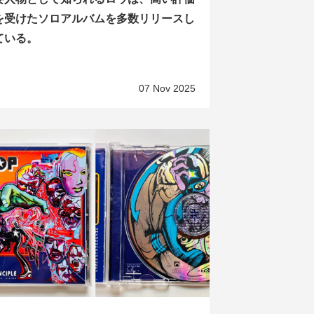
を受けたソロアルバムを多数リリースし
ている。
07 Nov 2025