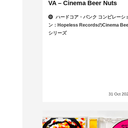
VA – Cinema Beer Nuts
ハードコア・パンク コンピレーシ
ン：Hopeless RecordsのCinema Bee
シリーズ
31 Oct 20