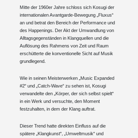
Mitte der 1960er Jahre schloss sich Kosugi der
internationalen Avantgarde-Bewegung „Fluxus“
an und betrat den Bereich der Performance und
des Happenings. Der Akt der Umwandlung von
Alltagsgegenständen in Klangquellen und die
Auflösung des Rahmens von Zeit und Raum
erschütterte die konventionelle Sicht auf Musik
grundlegend.
Wie in seinen Meisterwerken „Music Expanded
#2“ und „Catch-Wave“ zu sehen ist, Kosugi
verwandelte den „Körper, der sich selbst spielt“
in ein Werk und versuchte, den Moment
festzuhalten, in dem der Klang auftrat.
Dieser Trend hatte direkten Einfluss auf die
spätere „Klangkunst“, „Umweltmusik“ und