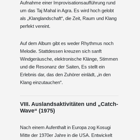
Aufnahme einer Improvisationsaufführung rund
um das Taj Mahal in Agra. Es wird hoch gelobt
als „Klanglandschaft“, die Zeit, Raum und Klang
perfekt vereint.
Auf dem Album gibt es weder Rhythmus noch
Melodie. Stattdessen kreuzen sich sanft
Windgeräusche, elektronische Klänge, Stimmen
und die Resonanz der Saiten, Es stellt ein
Erlebnis dar, das den Zuhörer einlädt, „in den
Klang einzutauchen“.
VIII. Auslandsaktivitäten und „Catch-
Wave“ (1975)
Nach einem Aufenthalt in Europa zog Kosugi
Mitte der 1970er Jahre in die USA. Entwickelt