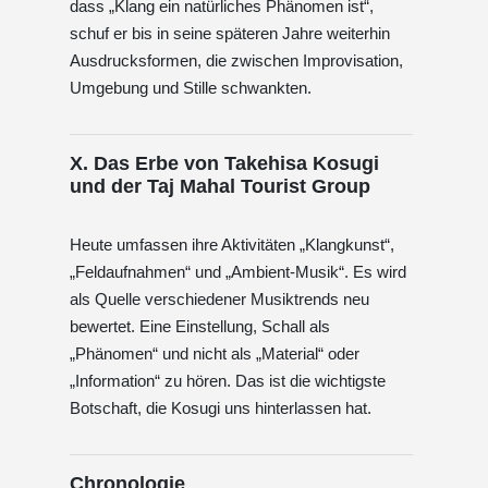
dass „Klang ein natürliches Phänomen ist“,
schuf er bis in seine späteren Jahre weiterhin
Ausdrucksformen, die zwischen Improvisation,
Umgebung und Stille schwankten.
X. Das Erbe von Takehisa Kosugi
und der Taj Mahal Tourist Group
Heute umfassen ihre Aktivitäten „Klangkunst“,
„Feldaufnahmen“ und „Ambient-Musik“. Es wird
als Quelle verschiedener Musiktrends neu
bewertet. Eine Einstellung, Schall als
„Phänomen“ und nicht als „Material“ oder
„Information“ zu hören. Das ist die wichtigste
Botschaft, die Kosugi uns hinterlassen hat.
Chronologie