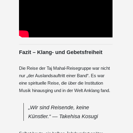
Fazit – Klang- und Gebetsfreiheit
Die Reise der Taj Mahal-Reisegruppe war nicht
nur „der Auslandsauftritt einer Band“. Es war
eine spirituelle Reise, die über die Institution
Musik hinausging und in der Welt Anklang fand.
„Wir sind Reisende, keine
Künstler.“ ― Takehisa Kosugi