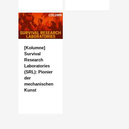
[Kolumne]
Survival
Research
Laboratories
(SRL): Pionier
der
mechanischen
Kunst