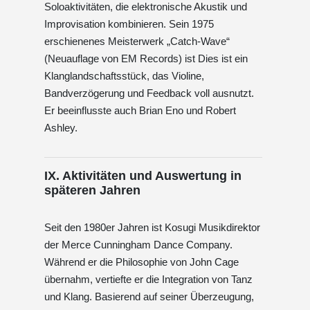
Soloaktivitäten, die elektronische Akustik und
Improvisation kombinieren. Sein 1975
erschienenes Meisterwerk „Catch-Wave“
(Neuauflage von EM Records) ist Dies ist ein
Klanglandschaftsstück, das Violine,
Bandverzögerung und Feedback voll ausnutzt.
Er beeinflusste auch Brian Eno und Robert
Ashley.
IX. Aktivitäten und Auswertung in
späteren Jahren
Seit den 1980er Jahren ist Kosugi Musikdirektor
der Merce Cunningham Dance Company.
Während er die Philosophie von John Cage
übernahm, vertiefte er die Integration von Tanz
und Klang. Basierend auf seiner Überzeugung,