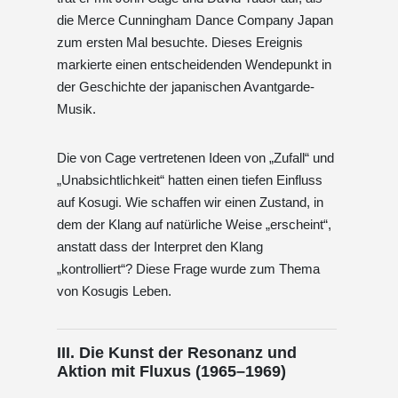
die Merce Cunningham Dance Company Japan
zum ersten Mal besuchte. Dieses Ereignis
markierte einen entscheidenden Wendepunkt in
der Geschichte der japanischen Avantgarde-
Musik.
Die von Cage vertretenen Ideen von „Zufall“ und
„Unabsichtlichkeit“ hatten einen tiefen Einfluss
auf Kosugi. Wie schaffen wir einen Zustand, in
dem der Klang auf natürliche Weise „erscheint“,
anstatt dass der Interpret den Klang
„kontrolliert“? Diese Frage wurde zum Thema
von Kosugis Leben.
III. Die Kunst der Resonanz und
Aktion mit Fluxus (1965–1969)