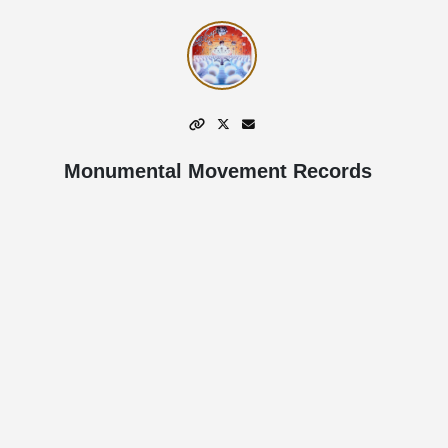
Monumental Movement Records