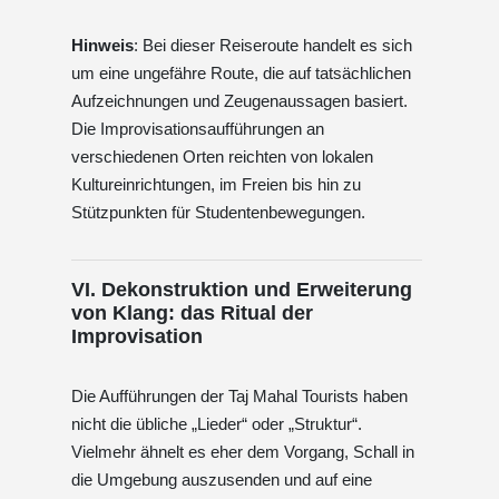
Hinweis
: Bei dieser Reiseroute handelt es sich
um eine ungefähre Route, die auf tatsächlichen
Aufzeichnungen und Zeugenaussagen basiert.
Die Improvisationsaufführungen an
verschiedenen Orten reichten von lokalen
Kultureinrichtungen, im Freien bis hin zu
Stützpunkten für Studentenbewegungen.
VI. Dekonstruktion und Erweiterung
von Klang: das Ritual der
Improvisation
Die Aufführungen der Taj Mahal Tourists haben
nicht die übliche „Lieder“ oder „Struktur“.
Vielmehr ähnelt es eher dem Vorgang, Schall in
die Umgebung auszusenden und auf eine