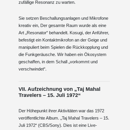
zufällige Resonanz zu warten.
Sie setzen Beschallungsanlagen und Mikrofone
kreativ ein, Der gesamte Raum wurde als eine
Art „Resonator“ behandelt. Kosugi, der Anführer,
befestigt ein Kontaktmikrofon an der Geige und
manipuliert beim Spielen die Rückkopplung und
die Funkgeräusche. Wir haben ein Ökosystem
geschaffen, in dem Schall „vorkommt und
verschwindet“.
VII. Aufzeichnung von „Taj Mahal
Travelers – 15. Juli 1972“
Der Höhepunkt ihrer Aktivitäten war das 1972
veröffentlichte Album. „Taj Mahal Travelers – 15.
Juli 1972“ (CBS/Sony). Dies ist eine Live-