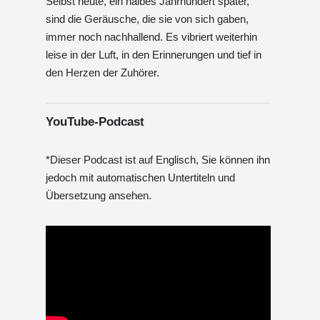
Selbst heute, ein halbes Jahrhundert später,
sind die Geräusche, die sie von sich gaben,
immer noch nachhallend. Es vibriert weiterhin
leise in der Luft, in den Erinnerungen und tief in
den Herzen der Zuhörer.
YouTube-Podcast
*Dieser Podcast ist auf Englisch, Sie können ihn
jedoch mit automatischen Untertiteln und
Übersetzung ansehen.