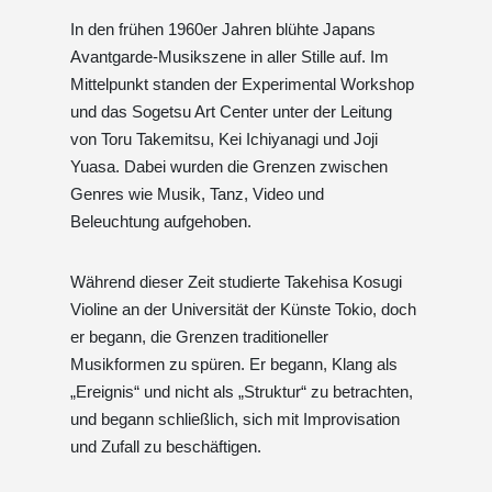
In den frühen 1960er Jahren blühte Japans
Avantgarde-Musikszene in aller Stille auf. Im
Mittelpunkt standen der Experimental Workshop
und das Sogetsu Art Center unter der Leitung
von Toru Takemitsu, Kei Ichiyanagi und Joji
Yuasa. Dabei wurden die Grenzen zwischen
Genres wie Musik, Tanz, Video und
Beleuchtung aufgehoben.
Während dieser Zeit studierte Takehisa Kosugi
Violine an der Universität der Künste Tokio, doch
er begann, die Grenzen traditioneller
Musikformen zu spüren. Er begann, Klang als
„Ereignis“ und nicht als „Struktur“ zu betrachten,
und begann schließlich, sich mit Improvisation
und Zufall zu beschäftigen.