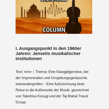
I. Ausgangspunkt in den 1960er
Jahren: Jenseits musikalischer
Institutionen
Text: mmr｜Thema: Eine Klangpilgerreise, bei
der Improvisation und Umgebungsgeräusche
ineinandergreifen – Eine Aufzeichnung einer
Reise in die Außenseite der Musik, gezeichnet
von Takehisa Kosugi und der Taj Mahal Travel
Group