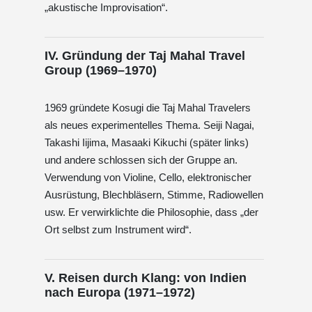
„akustische Improvisation“.
IV. Gründung der Taj Mahal Travel
Group (1969–1970)
1969 gründete Kosugi die Taj Mahal Travelers
als neues experimentelles Thema. Seiji Nagai,
Takashi Iijima, Masaaki Kikuchi (später links)
und andere schlossen sich der Gruppe an.
Verwendung von Violine, Cello, elektronischer
Ausrüstung, Blechbläsern, Stimme, Radiowellen
usw. Er verwirklichte die Philosophie, dass „der
Ort selbst zum Instrument wird“.
V. Reisen durch Klang: von Indien
nach Europa (1971–1972)