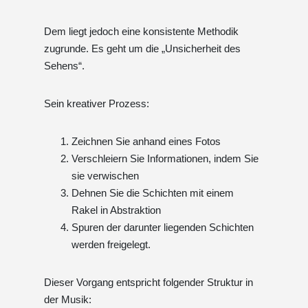
Dem liegt jedoch eine konsistente Methodik
zugrunde. Es geht um die „Unsicherheit des
Sehens“.
Sein kreativer Prozess:
Zeichnen Sie anhand eines Fotos
Verschleiern Sie Informationen, indem Sie
sie verwischen
Dehnen Sie die Schichten mit einem
Rakel in Abstraktion
Spuren der darunter liegenden Schichten
werden freigelegt.
Dieser Vorgang entspricht folgender Struktur in
der Musik: