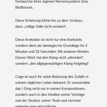
Geräusche ihres eigenen Nervensystems bzw.
Blutflusses.
Diese Erfahrung führte ihn zu dem Schluss,
dass „völlige Stille nicht existiert“.
Diese Anekdote ist nicht nur eine Anekdote,
sondern dient als ideologische Grundlage für 4
Minuten und 33 Sekunden. Mit anderen Worten:
Dieses Werk hat den Klang nicht „eliminiert“,
sondern „den allgegenwärtigen Klang freigelegt“.
Cage ist auch für seine Betonung des Zufalls in
seinem täglichen Leben bekannt. Er verwendete
das I Ging nicht nur in seinen Kompositionen,
sondern auch in den Inhalten seiner Vorträge
und der Struktur seiner Texte und vermied
weiterhin eine absichtliche