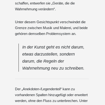
schaffen, entwerfen sie „Geräte, die die
Wahrnehmung verändern“.
Unter diesem Gesichtspunkt verschwindet die
Grenze zwischen Musik und Malerei, und beide
gehören demselben Problemsystem an.
In der Kunst geht es nicht darum,
etwas darzustellen, sondern
darum, die Regeln der
Wahrnehmung neu zu schreiben.
Der „Anekdoten-/Legendenteil“ kann zu
vorhandenen Spalten hinzugefügt oder erweitert
werden, ohne den Fluss zu unterbrechen. Unter