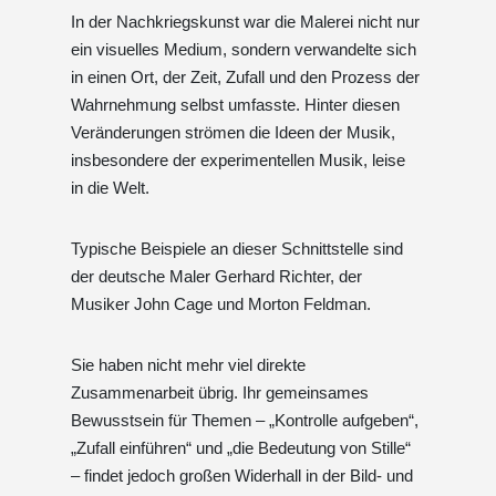
In der Nachkriegskunst war die Malerei nicht nur
ein visuelles Medium, sondern verwandelte sich
in einen Ort, der Zeit, Zufall und den Prozess der
Wahrnehmung selbst umfasste. Hinter diesen
Veränderungen strömen die Ideen der Musik,
insbesondere der experimentellen Musik, leise
in die Welt.
Typische Beispiele an dieser Schnittstelle sind
der deutsche Maler Gerhard Richter, der
Musiker John Cage und Morton Feldman.
Sie haben nicht mehr viel direkte
Zusammenarbeit übrig. Ihr gemeinsames
Bewusstsein für Themen – „Kontrolle aufgeben“,
„Zufall einführen“ und „die Bedeutung von Stille“
– findet jedoch großen Widerhall in der Bild- und