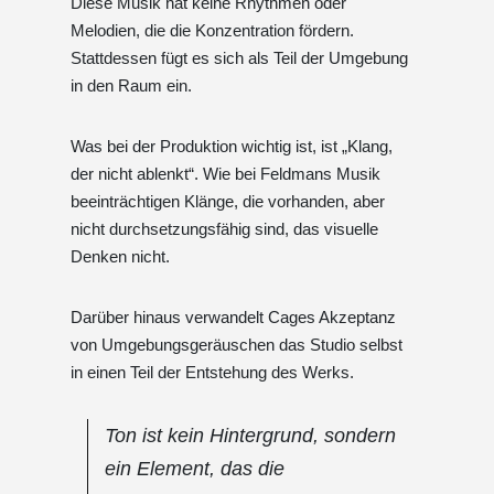
Diese Musik hat keine Rhythmen oder
Melodien, die die Konzentration fördern.
Stattdessen fügt es sich als Teil der Umgebung
in den Raum ein.
Was bei der Produktion wichtig ist, ist „Klang,
der nicht ablenkt“. Wie bei Feldmans Musik
beeinträchtigen Klänge, die vorhanden, aber
nicht durchsetzungsfähig sind, das visuelle
Denken nicht.
Darüber hinaus verwandelt Cages Akzeptanz
von Umgebungsgeräuschen das Studio selbst
in einen Teil der Entstehung des Werks.
Ton ist kein Hintergrund, sondern
ein Element, das die