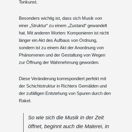
Tonkunst.
Besonders wichtig ist, dass sich Musik von
einer „Struktur“ zu einem „Zustand“ gewandelt
hat. Mit anderen Worten: Komponieren ist nicht
länger ein Akt des Aufbaus von Ordnung,
sondern ist zu einem Akt der Anordnung von
Phänomenen und der Gestaltung von Wegen
zur Öffnung der Wahrnehmung geworden.
Diese Veränderung korrespondiert perfekt mit
der Schichtstruktur in Richters Gemälden und
der zufälligen Entstehung von Spuren durch den
Rakel.
So wie sich die Musik in der Zeit
öffnet, beginnt auch die Malerei, in