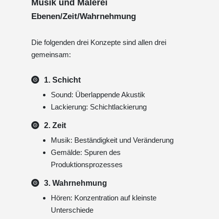
Musik und Malerei
Ebenen/Zeit/Wahrnehmung
Die folgenden drei Konzepte sind allen drei
gemeinsam:
1. Schicht
Sound: Überlappende Akustik
Lackierung: Schichtlackierung
2. Zeit
Musik: Beständigkeit und Veränderung
Gemälde: Spuren des
Produktionsprozesses
3. Wahrnehmung
Hören: Konzentration auf kleinste
Unterschiede