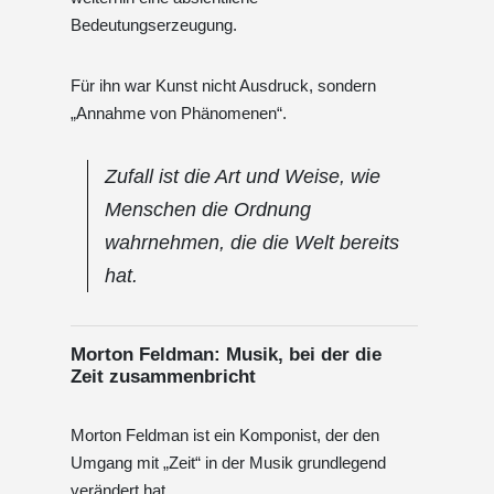
Bedeutungserzeugung.
Für ihn war Kunst nicht Ausdruck, sondern
„Annahme von Phänomenen“.
Zufall ist die Art und Weise, wie
Menschen die Ordnung
wahrnehmen, die die Welt bereits
hat.
Morton Feldman: Musik, bei der die
Zeit zusammenbricht
Morton Feldman ist ein Komponist, der den
Umgang mit „Zeit“ in der Musik grundlegend
verändert hat.