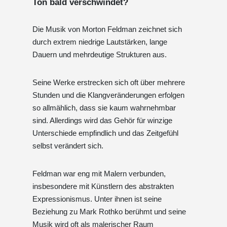
Ton bald verschwindet?
Die Musik von Morton Feldman zeichnet sich
durch extrem niedrige Lautstärken, lange
Dauern und mehrdeutige Strukturen aus.
Seine Werke erstrecken sich oft über mehrere
Stunden und die Klangveränderungen erfolgen
so allmählich, dass sie kaum wahrnehmbar
sind. Allerdings wird das Gehör für winzige
Unterschiede empfindlich und das Zeitgefühl
selbst verändert sich.
Feldman war eng mit Malern verbunden,
insbesondere mit Künstlern des abstrakten
Expressionismus. Unter ihnen ist seine
Beziehung zu Mark Rothko berühmt und seine
Musik wird oft als malerischer Raum