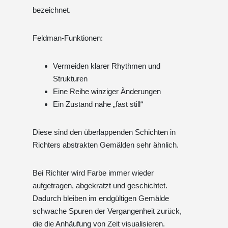
bezeichnet.
Feldman-Funktionen:
Vermeiden klarer Rhythmen und
Strukturen
Eine Reihe winziger Änderungen
Ein Zustand nahe „fast still“
Diese sind den überlappenden Schichten in
Richters abstrakten Gemälden sehr ähnlich.
Bei Richter wird Farbe immer wieder
aufgetragen, abgekratzt und geschichtet.
Dadurch bleiben im endgültigen Gemälde
schwache Spuren der Vergangenheit zurück,
die die Anhäufung von Zeit visualisieren.