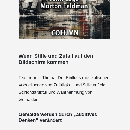
Wenn Stille und Zufall auf den
Bildschirm kommen
Text: mmr｜Thema: Der Einfluss musikalischer
Vorstellungen von Zufälligkeit und Stille auf die
Schichtstruktur und Wahrnehmung von
Gemälden
Gemälde werden durch „auditives
Denken“ verändert