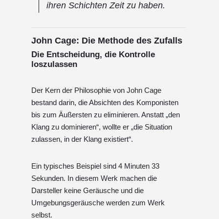
ihren Schichten Zeit zu haben.
John Cage: Die Methode des Zufalls
Die Entscheidung, die Kontrolle
loszulassen
Der Kern der Philosophie von John Cage
bestand darin, die Absichten des Komponisten
bis zum Äußersten zu eliminieren. Anstatt „den
Klang zu dominieren“, wollte er „die Situation
zulassen, in der Klang existiert“.
Ein typisches Beispiel sind 4 Minuten 33
Sekunden. In diesem Werk machen die
Darsteller keine Geräusche und die
Umgebungsgeräusche werden zum Werk
selbst.