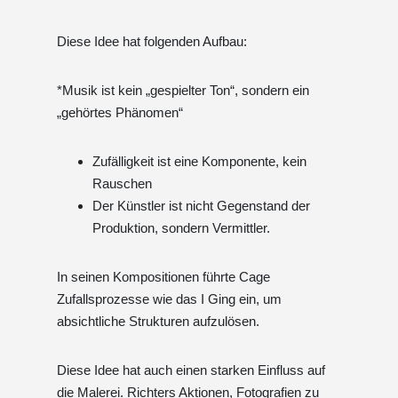
Diese Idee hat folgenden Aufbau:
*Musik ist kein „gespielter Ton“, sondern ein
„gehörtes Phänomen“
Zufälligkeit ist eine Komponente, kein
Rauschen
Der Künstler ist nicht Gegenstand der
Produktion, sondern Vermittler.
In seinen Kompositionen führte Cage
Zufallsprozesse wie das I Ging ein, um
absichtliche Strukturen aufzulösen.
Diese Idee hat auch einen starken Einfluss auf
die Malerei. Richters Aktionen, Fotografien zu