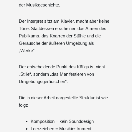
der Musikgeschichte.
Der Interpret sitzt am Klavier, macht aber keine
Töne. Stattdessen erscheinen das Atmen des
Publikums, das Knarren der Stühle und die
Geräusche der äußeren Umgebung als
„Werke“.
Der entscheidende Punkt des Käfigs ist nicht
„Stille“, sondern „das Manifestieren von
Umgebungsgeräuschen“.
Die in dieser Arbeit dargestellte Struktur ist wie
folgt:
Komposition = kein Sounddesign
Leerzeichen = Musikinstrument