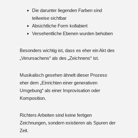
Die darunter liegenden Farben sind
teilweise sichtbar
Absichtliche Form kollabiert
Versehentliche Ebenen wurden behoben
Besonders wichtig ist, dass es eher ein Akt des
„Verursachens“ als des „Zeichnens“ ist.
Musikalisch gesehen ähnelt dieser Prozess
eher dem „Einrichten einer generativen
Umgebung“ als einer Improvisation oder
Komposition.
Richters Arbeiten sind keine fertigen
Zeichnungen, sondern existieren als Spuren der
Zeit.