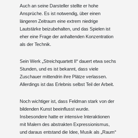
Auch an seine Darsteller stellte er hohe
Ansprüche. Es ist notwendig, über einen
längeren Zeitraum eine extrem niedrige
Lautstärke beizubehalten, und das Spielen ist
eher eine Frage der anhaltenden Konzentration
als der Technik.
Sein Werk „Streichquartett II“ dauert etwa sechs
Stunden, und es ist bekannt, dass viele
Zuschauer mittendrin ihre Plätze verlassen.
Allerdings ist das Erlebnis selbst Teil der Arbeit.
Noch wichtiger ist, dass Feldman stark von der
bildenden Kunst beeinflusst wurde.
Insbesondere hatte er intensive Interaktionen
mit Malern des abstrakten Expressionismus,
und daraus entstand die Idee, Musik als „Raum“