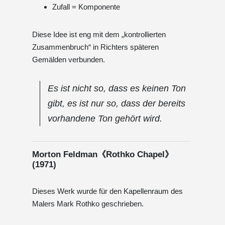
Zufall = Komponente
Diese Idee ist eng mit dem „kontrollierten
Zusammenbruch“ in Richters späteren
Gemälden verbunden.
Es ist nicht so, dass es keinen Ton
gibt, es ist nur so, dass der bereits
vorhandene Ton gehört wird.
Morton Feldman《Rothko Chapel》
(1971)
Dieses Werk wurde für den Kapellenraum des
Malers Mark Rothko geschrieben.