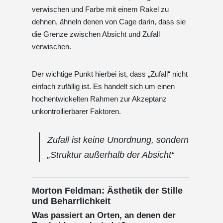
verwischen und Farbe mit einem Rakel zu
dehnen, ähneln denen von Cage darin, dass sie
die Grenze zwischen Absicht und Zufall
verwischen.
Der wichtige Punkt hierbei ist, dass „Zufall“ nicht
einfach zufällig ist. Es handelt sich um einen
hochentwickelten Rahmen zur Akzeptanz
unkontrollierbarer Faktoren.
Zufall ist keine Unordnung, sondern
„Struktur außerhalb der Absicht“
Morton Feldman: Ästhetik der Stille
und Beharrlichkeit
Was passiert an Orten, an denen der