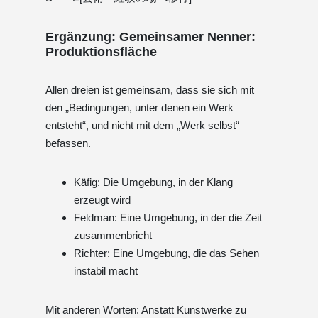
Ergänzung: Gemeinsamer Nenner:
Produktionsfläche
Allen dreien ist gemeinsam, dass sie sich mit
den „Bedingungen, unter denen ein Werk
entsteht“, und nicht mit dem „Werk selbst“
befassen.
Käfig: Die Umgebung, in der Klang
erzeugt wird
Feldman: Eine Umgebung, in der die Zeit
zusammenbricht
Richter: Eine Umgebung, die das Sehen
instabil macht
Mit anderen Worten: Anstatt Kunstwerke zu