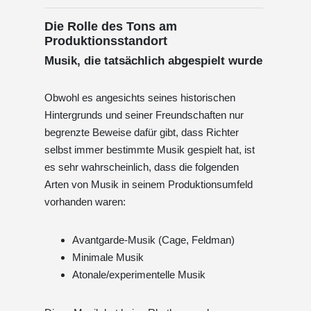
Die Rolle des Tons am
Produktionsstandort
Musik, die tatsächlich abgespielt wurde
Obwohl es angesichts seines historischen
Hintergrunds und seiner Freundschaften nur
begrenzte Beweise dafür gibt, dass Richter
selbst immer bestimmte Musik gespielt hat, ist
es sehr wahrscheinlich, dass die folgenden
Arten von Musik in seinem Produktionsumfeld
vorhanden waren:
Avantgarde-Musik (Cage, Feldman)
Minimale Musik
Atonale/experimentelle Musik