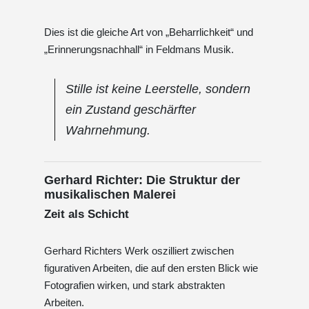
Dies ist die gleiche Art von „Beharrlichkeit“ und
„Erinnerungsnachhall“ in Feldmans Musik.
Stille ist keine Leerstelle, sondern
ein Zustand geschärfter
Wahrnehmung.
Gerhard Richter: Die Struktur der
musikalischen Malerei
Zeit als Schicht
Gerhard Richters Werk oszilliert zwischen
figurativen Arbeiten, die auf den ersten Blick wie
Fotografien wirken, und stark abstrakten
Arbeiten.