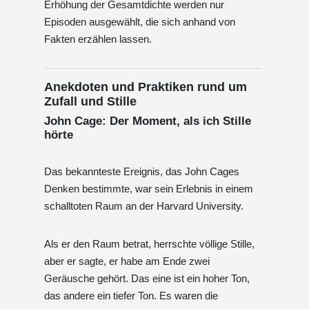
Erhöhung der Gesamtdichte werden nur
Episoden ausgewählt, die sich anhand von
Fakten erzählen lassen.
Anekdoten und Praktiken rund um
Zufall und Stille
John Cage: Der Moment, als ich Stille
hörte
Das bekannteste Ereignis, das John Cages
Denken bestimmte, war sein Erlebnis in einem
schalltoten Raum an der Harvard University.
Als er den Raum betrat, herrschte völlige Stille,
aber er sagte, er habe am Ende zwei
Geräusche gehört. Das eine ist ein hoher Ton,
das andere ein tiefer Ton. Es waren die