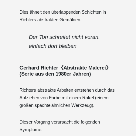
Dies ähnelt den überlappenden Schichten in
Richters abstrakten Gemälden.
Der Ton schreitet nicht voran.
einfach dort bleiben
Gerhard Richter《Abstrakte Malerei》
(Serie aus den 1980er Jahren)
Richters abstrakte Arbeiten entstehen durch das
Aufziehen von Farbe mit einem Rakel (einem
großen spachtelähnlichen Werkzeug).
Dieser Vorgang verursacht die folgenden
Symptome: