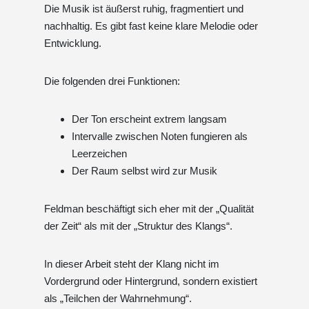
Die Musik ist äußerst ruhig, fragmentiert und
nachhaltig. Es gibt fast keine klare Melodie oder
Entwicklung.
Die folgenden drei Funktionen:
Der Ton erscheint extrem langsam
Intervalle zwischen Noten fungieren als
Leerzeichen
Der Raum selbst wird zur Musik
Feldman beschäftigt sich eher mit der „Qualität
der Zeit“ als mit der „Struktur des Klangs“.
In dieser Arbeit steht der Klang nicht im
Vordergrund oder Hintergrund, sondern existiert
als „Teilchen der Wahrnehmung“.