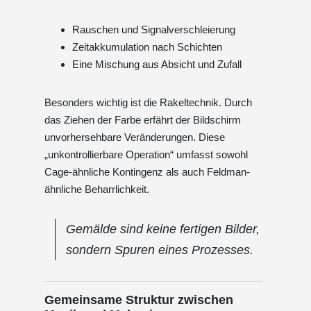
Rauschen und Signalverschleierung
Zeitakkumulation nach Schichten
Eine Mischung aus Absicht und Zufall
Besonders wichtig ist die Rakeltechnik. Durch
das Ziehen der Farbe erfährt der Bildschirm
unvorhersehbare Veränderungen. Diese
„unkontrollierbare Operation“ umfasst sowohl
Cage-ähnliche Kontingenz als auch Feldman-
ähnliche Beharrlichkeit.
Gemälde sind keine fertigen Bilder,
sondern Spuren eines Prozesses.
Gemeinsame Struktur zwischen