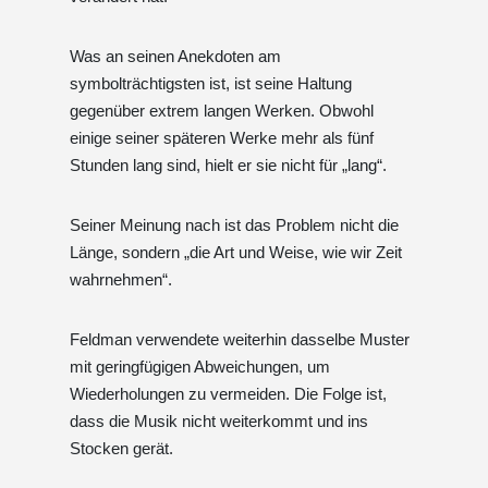
Was an seinen Anekdoten am
symbolträchtigsten ist, ist seine Haltung
gegenüber extrem langen Werken. Obwohl
einige seiner späteren Werke mehr als fünf
Stunden lang sind, hielt er sie nicht für „lang“.
Seiner Meinung nach ist das Problem nicht die
Länge, sondern „die Art und Weise, wie wir Zeit
wahrnehmen“.
Feldman verwendete weiterhin dasselbe Muster
mit geringfügigen Abweichungen, um
Wiederholungen zu vermeiden. Die Folge ist,
dass die Musik nicht weiterkommt und ins
Stocken gerät.