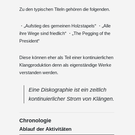
Zu den typischen Titeln gehören die folgenden.
・„Aufstieg des gemeinen Holzstapels“ ・„Alle
ihre Wege sind friedlich“ ・„The Pegging of the
President“
Diese können eher als Teil einer kontinuierlichen
Klangproduktion denn als eigenständige Werke
verstanden werden.
Eine Diskographie ist ein zeitlich
kontinuierlicher Strom von Klängen.
Chronologie
Ablauf der Aktivitäten