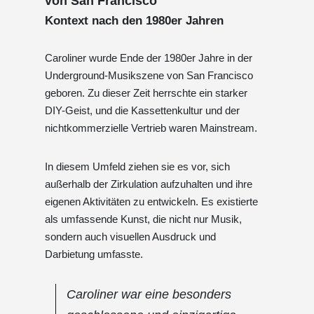
von San Francisco
Kontext nach den 1980er Jahren
Caroliner wurde Ende der 1980er Jahre in der
Underground-Musikszene von San Francisco
geboren. Zu dieser Zeit herrschte ein starker
DIY-Geist, und die Kassettenkultur und der
nichtkommerzielle Vertrieb waren Mainstream.
In diesem Umfeld ziehen sie es vor, sich
außerhalb der Zirkulation aufzuhalten und ihre
eigenen Aktivitäten zu entwickeln. Es existierte
als umfassende Kunst, die nicht nur Musik,
sondern auch visuellen Ausdruck und
Darbietung umfasste.
Caroliner war eine besonders