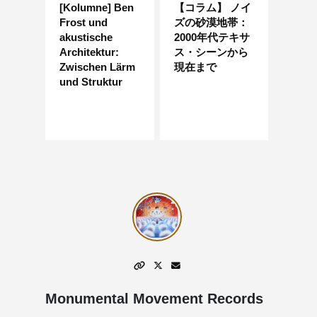
[Kolumne] Ben
【コラム】 ノイ
Frost und
ズの砂漠地帯：
akustische
2000年代テキサ
Architektur:
ス・シーンから
Zwischen Lärm
現在まで
und Struktur
Monumental Movement Records