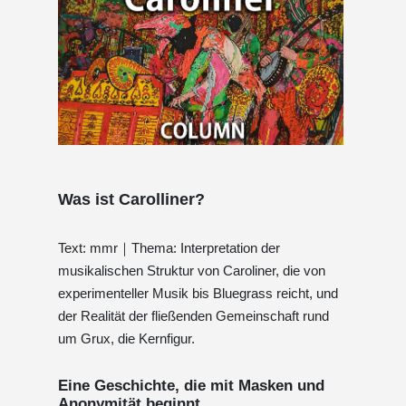
Was ist Carolliner?
Text: mmr｜Thema: Interpretation der
musikalischen Struktur von Caroliner, die von
experimenteller Musik bis Bluegrass reicht, und
der Realität der fließenden Gemeinschaft rund
um Grux, die Kernfigur.
Eine Geschichte, die mit Masken und
Anonymität beginnt