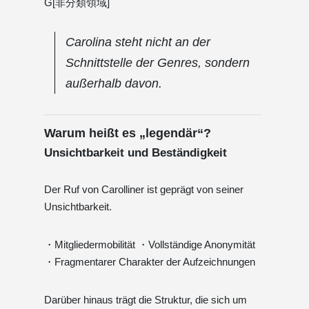
G[非分類領域]
Carolina steht nicht an der
Schnittstelle der Genres, sondern
außerhalb davon.
Warum heißt es „legendär“?
Unsichtbarkeit und Beständigkeit
Der Ruf von Carolliner ist geprägt von seiner
Unsichtbarkeit.
・Mitgliedermobilität ・Vollständige Anonymität
・Fragmentarer Charakter der Aufzeichnungen
Darüber hinaus trägt die Struktur, die sich um