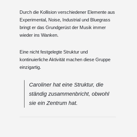
Durch die Kollision verschiedener Elemente aus
Experimental, Noise, Industrial und Bluegrass
bringt er das Grundgerüst der Musik immer
wieder ins Wanken.
Eine nicht festgelegte Struktur und
kontinuierliche Aktivität machen diese Gruppe
einzigartig.
Caroliner hat eine Struktur, die
ständig zusammenbricht, obwohl
sie ein Zentrum hat.