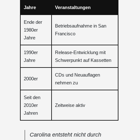
Jahre
Veranstaltungen
Ende der
Betriebsaufnahme in San
1980er
Francisco
Jahre
1990er
Release-Entwicklung mit
Jahre
Schwerpunkt auf Kassetten
CDs und Neuauflagen
2000er
nehmen zu
Seit den
2010er
Zeitweise aktiv
Jahren
Carolina entsteht nicht durch