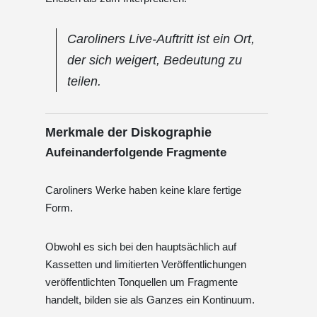
Caroliners Live-Auftritt ist ein Ort,
der sich weigert, Bedeutung zu
teilen.
Merkmale der Diskographie
Aufeinanderfolgende Fragmente
Caroliners Werke haben keine klare fertige
Form.
Obwohl es sich bei den hauptsächlich auf
Kassetten und limitierten Veröffentlichungen
veröffentlichten Tonquellen um Fragmente
handelt, bilden sie als Ganzes ein Kontinuum.