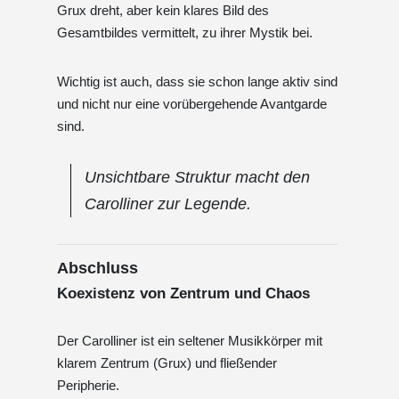
Grux dreht, aber kein klares Bild des
Gesamtbildes vermittelt, zu ihrer Mystik bei.
Wichtig ist auch, dass sie schon lange aktiv sind
und nicht nur eine vorübergehende Avantgarde
sind.
Unsichtbare Struktur macht den
Carolliner zur Legende.
Abschluss
Koexistenz von Zentrum und Chaos
Der Carolliner ist ein seltener Musikkörper mit
klarem Zentrum (Grux) und fließender
Peripherie.