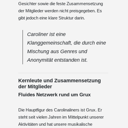
Gesichter sowie die feste Zusammensetzung
der Mitglieder werden nicht preisgegeben. Es
gibt jedoch eine klare Struktur darin.
Caroliner ist eine
Klanggemeinschaft, die durch eine
Mischung aus Genres und
Anonymität entstanden ist.
Kernleute und Zusammensetzung
der Mitglieder
Fluides Netzwerk rund um Grux
Die Hauptfigur des Carolinaliners ist Grux. Er
steht seit vielen Jahren im Mittelpunkt unserer
Aktivitäten und hat unsere musikalische