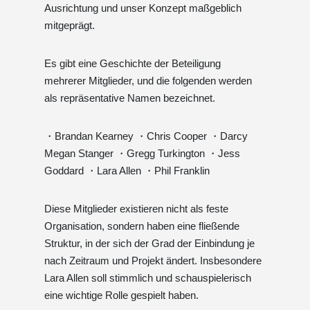
Ausrichtung und unser Konzept maßgeblich
mitgeprägt.
Es gibt eine Geschichte der Beteiligung
mehrerer Mitglieder, und die folgenden werden
als repräsentative Namen bezeichnet.
・Brandan Kearney ・Chris Cooper ・Darcy
Megan Stanger ・Gregg Turkington ・Jess
Goddard ・Lara Allen ・Phil Franklin
Diese Mitglieder existieren nicht als feste
Organisation, sondern haben eine fließende
Struktur, in der sich der Grad der Einbindung je
nach Zeitraum und Projekt ändert. Insbesondere
Lara Allen soll stimmlich und schauspielerisch
eine wichtige Rolle gespielt haben.