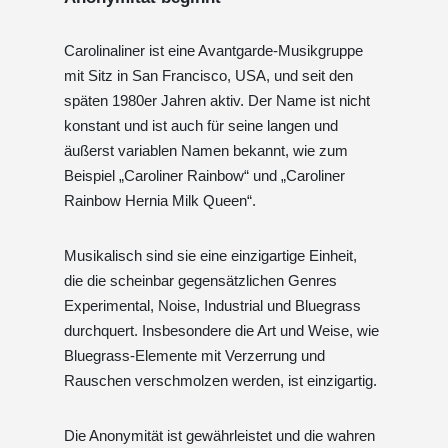
Carolinaliner ist eine Avantgarde-Musikgruppe
mit Sitz in San Francisco, USA, und seit den
späten 1980er Jahren aktiv. Der Name ist nicht
konstant und ist auch für seine langen und
äußerst variablen Namen bekannt, wie zum
Beispiel „Caroliner Rainbow“ und „Caroliner
Rainbow Hernia Milk Queen“.
Musikalisch sind sie eine einzigartige Einheit,
die die scheinbar gegensätzlichen Genres
Experimental, Noise, Industrial und Bluegrass
durchquert. Insbesondere die Art und Weise, wie
Bluegrass-Elemente mit Verzerrung und
Rauschen verschmolzen werden, ist einzigartig.
Die Anonymität ist gewährleistet und die wahren