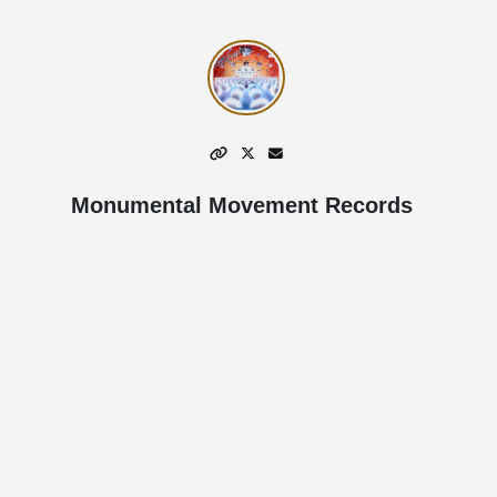
Monumental Movement Records