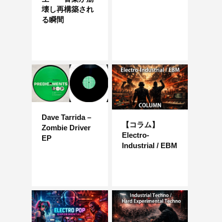
壊し再構築され
る瞬間
Dave Tarrida –
【コラム】
Zombie Driver
Electro-
EP
Industrial / EBM