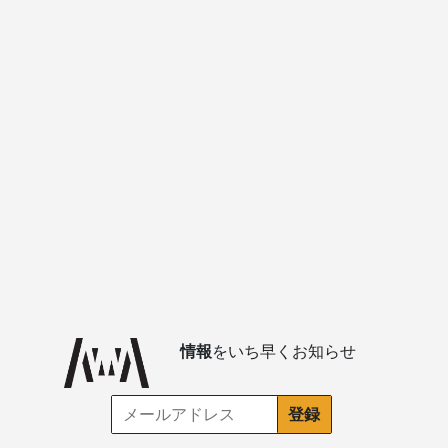
情報
をいち早くお知らせ