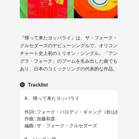
『帰って来たヨッパライ』は、ザ・フォーク・
クルセダーズのデビューシングルで、オリコン
チャート史上初のミリオン・シングル。「アン
グラ・フォーク」のブームを生み出した曲でも
あり、日本のコミックソングの代表的な作品。
Tracklist
A. 帰って来たヨッパライ

作詞:フォーク・パロディ・ギャング（松山猛・北山修
作曲:加藤和彦

編曲:ザ・フォーク・クルセダーズ
