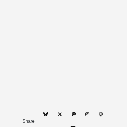
Share