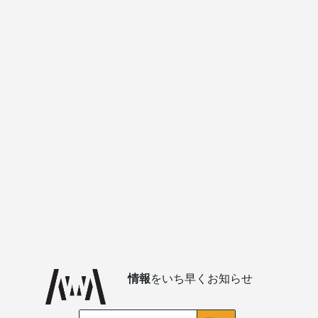
情報
をいち早くお知らせ