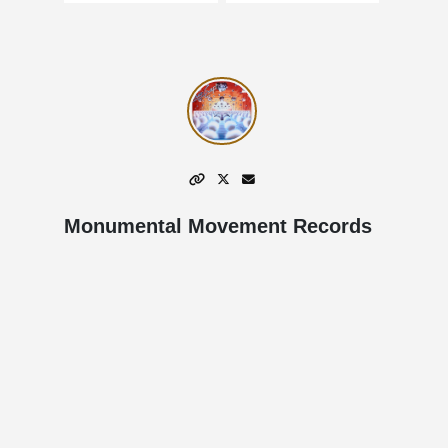
Monumental Movement Records