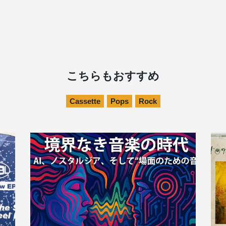
こちらもおすすめ
Cassette
Pops
Rock