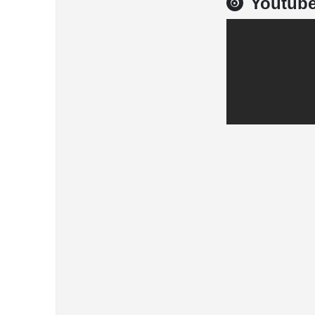
Youtub