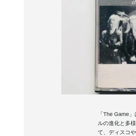
「The Ga
ルの進化と多様
て、ディスコや