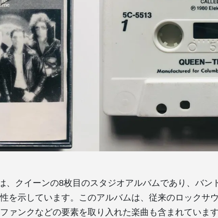
me」は、クイーンの8枚目のスタジオアルバムであり、バ
性を示しています。このアルバムは、従来のロックサ
ファンクなどの要素を取り入れた楽曲も含まれていま