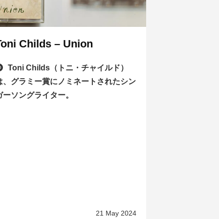
Toni Childs – Union
Toni Childs（トニ・チャイルド）
は、グラミー賞にノミネートされたシン
ガーソングライター。
21 May 2024