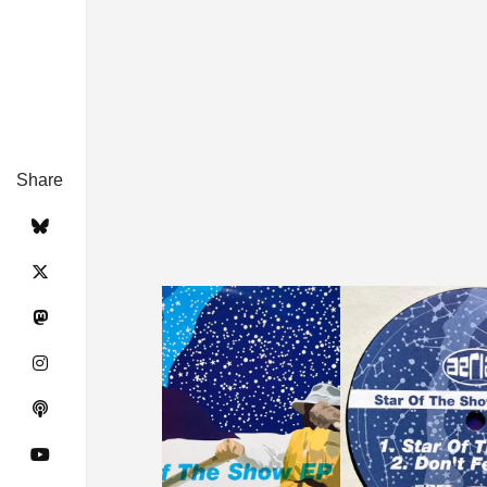
Share