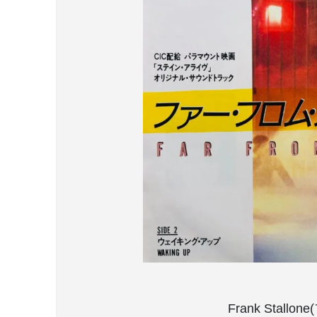
Frank Sta