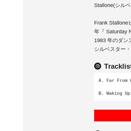
Stallone(
Frank Stal
年『 Saturd
1983 年のダン
シルベスター・
Tracklis
A. Far Fro