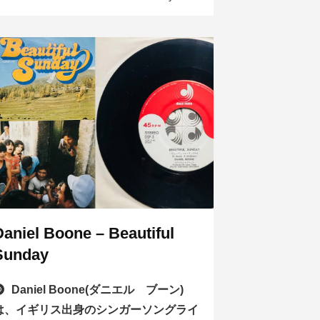
Daniel Boone – Beautiful
Sunday
Daniel Boone(ダニエル ブーン)
は、イギリス出身のシンガーソングライ