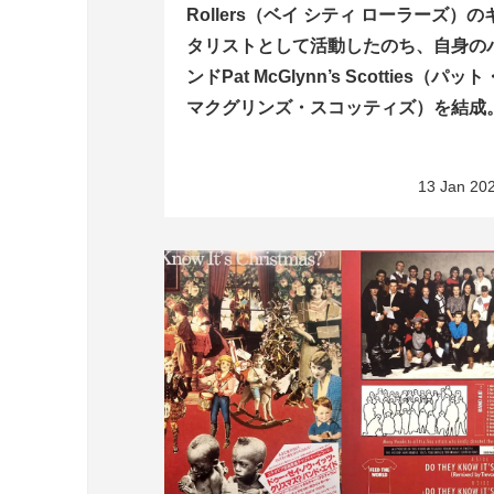
Rollers（ベイ シティ ローラーズ）の
タリストとして活動したのち、自身の
ンドPat McGlynn’s Scotties（パット
マクグリンズ・スコッティズ）を結成
13 Jan 20