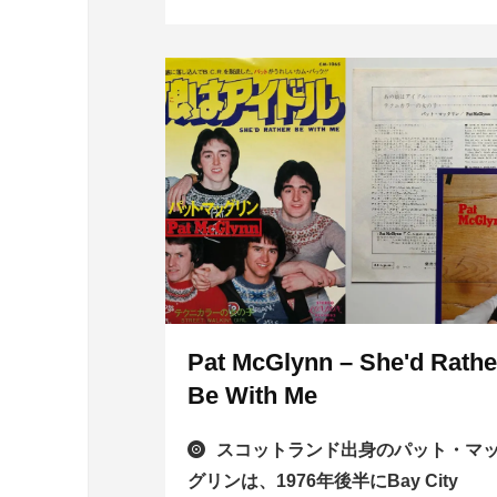
Pat McGlynn – She'd Rathe
Be With Me
スコットランド出身のパット・マ
グリンは、1976年後半にBay City