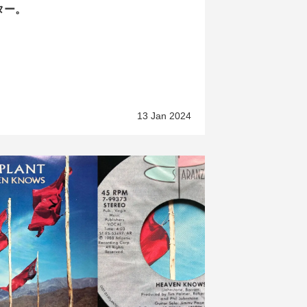
ター。
13 Jan 2024