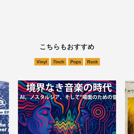
こちらもおすすめ
Vinyl
7inch
Pops
Rock