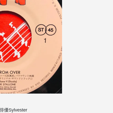
Sylvester