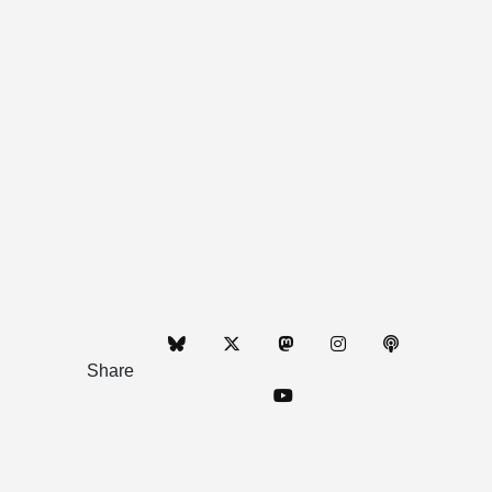
Share