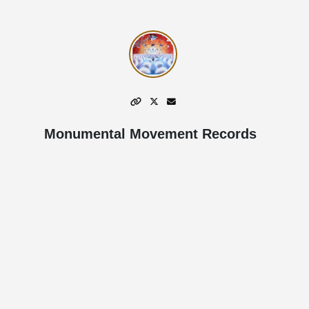
Monumental Movement Records