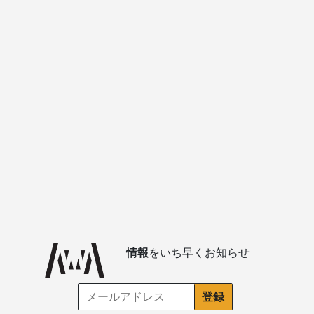
情報
をいち早くお知らせ