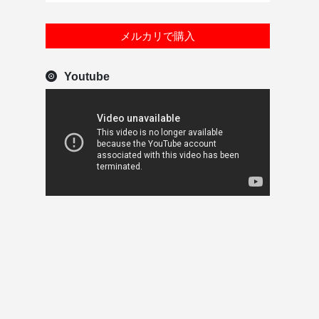
メルカリで購入
Youtube