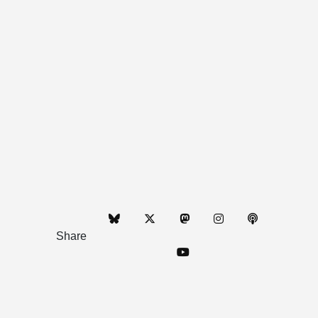
Share