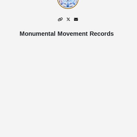
Monumental Movement Records