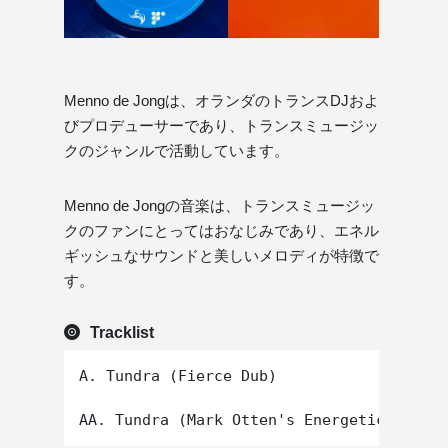
Menno de Jongは、オランダのトランスDJおよ
びプロデューサーであり、トランスミュージッ
クのジャンルで活動しています。
Menno de Jongの音楽は、トランスミュージッ
クのファンにとってはおなじみであり、エネル
ギッシュなサウンドと美しいメロディが特徴で
す。
Tracklist
A. Tundra (Fierce Dub)
