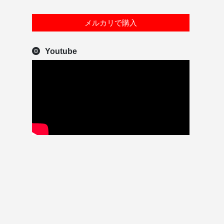
メルカリで購入
Youtube