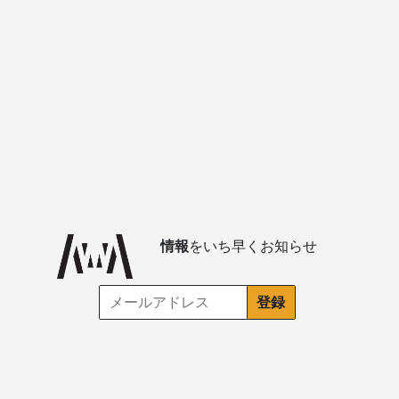
情報
をいち早くお知らせ