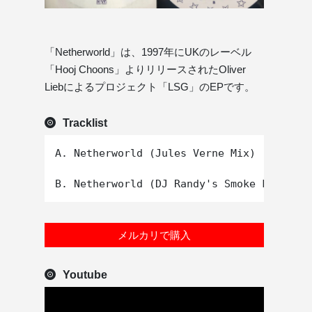
「Netherworld」は、1997年にUKのレーベル
「Hooj Choons」よりリリースされたOliver
Liebによるプロジェクト「LSG」のEPです。
Tracklist
A. Netherworld (Jules Verne Mix)

メルカリで購入
Youtube