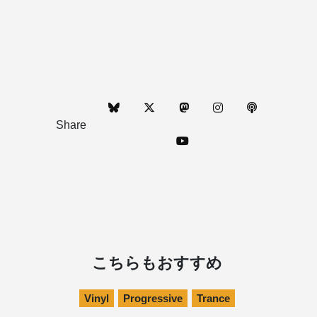
Share
こちらもおすすめ
Vinyl
Progressive
Trance