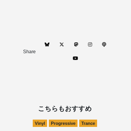
Share
こちらもおすすめ
Vinyl
Progressive
Trance