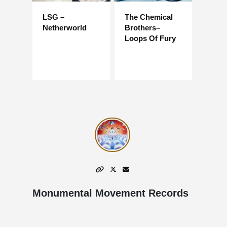
LSG –
The Chemical
Netherworld
Brothers–
Loops Of Fury
Monumental Movement Records