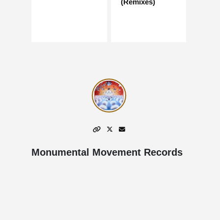
(Remixes)
Monumental Movement Records