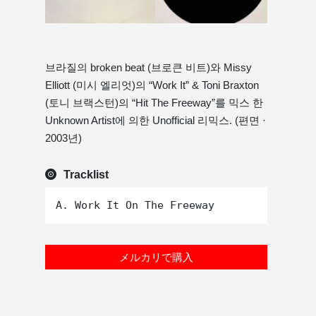
브라질의 broken beat (브로큰 비트)와 Missy
Elliott (미시 엘리엇)의 “Work It” & Toni Braxton
(토니 브랙스턴)의 “Hit The Freeway”를 믹스 한
Unknown Artist에 의한 Unofficial 리믹스. (편면 ·
2003년)
Tracklist
メルカリで購入