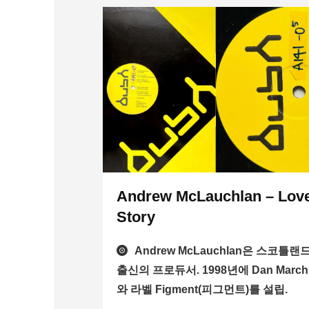
Andrew McLauchlan – Lov
Story
Andrew McLauchlan은 스코틀랜
출신의 프로듀서. 1998년에 Dan March
와 라벨 Figment(피그먼트)를 설립.