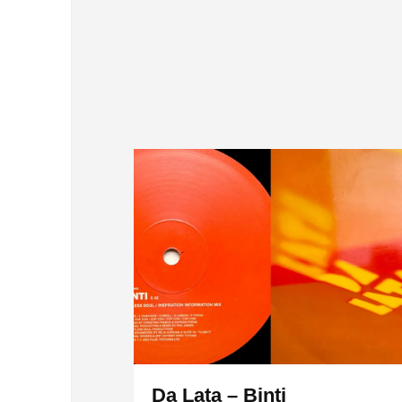
Da Lata – Binti