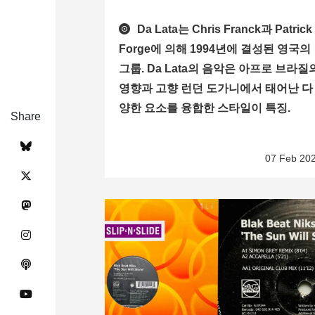
Da Lata는 Chris Franck과 Patrick
Forge에 의해 1994년에 결성된 영국의
그룹. Da Lata의 음악은 아프로 브라질
영향과 고향 런던 도가니에서 태어난 다
양한 요소를 융합한 스타일이 특징.
Share
07 Feb 20