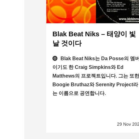
Blak Beat Niks – 태양이 빛
날 것이다
Blak Beat Niks는 Da Posse의 멤
이기도 한 Craig Simpkins와 Ed
Matthews의 프로젝트입니다. 그는 또
Boogie Bruthaz와 Serenity Project라
는 이름으로 공연합니다.
29 Nov 20