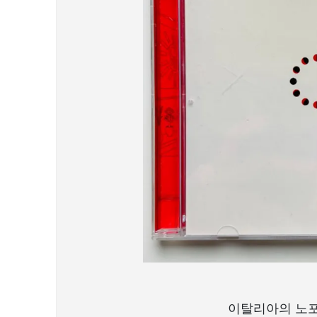
이탈리아의 노포 