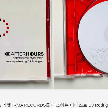
라벨 IRMA RECORDS를 대표하는 아티스트 DJ Rodrig