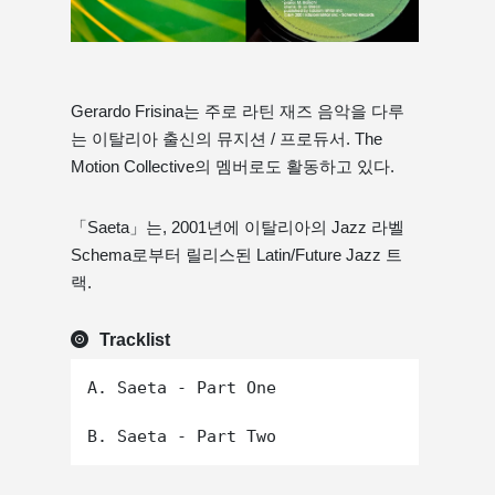
Gerardo Frisina는 주로 라틴 재즈 음악을 다루
는 이탈리아 출신의 뮤지션 / 프로듀서. The
Motion Collective의 멤버로도 활동하고 있다.
「Saeta」는, 2001년에 이탈리아의 Jazz 라벨
Schema로부터 릴리스된 Latin/Future Jazz 트
랙.
Tracklist
A. Saeta - Part One
