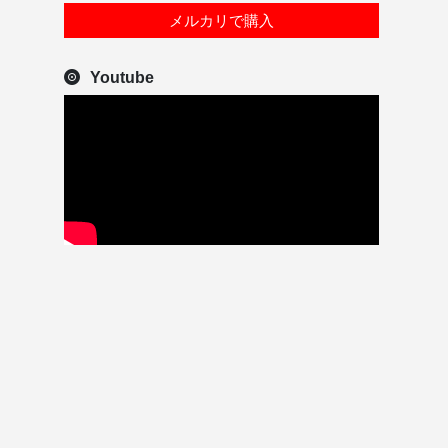
メルカリで購入
Youtube