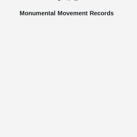
Monumental Movement Records