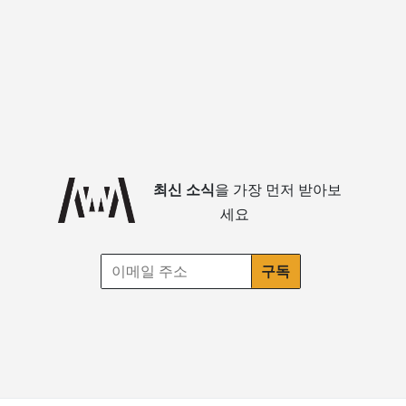
최신 소식
을 가장 먼저 받아보
세요