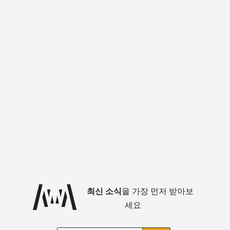
최신 소식
을 가장 먼저 받아보
세요