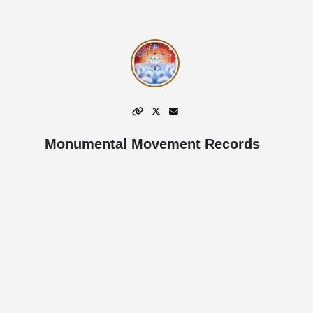
Monumental Movement Records