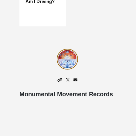
Am I Driving?
Monumental Movement Records