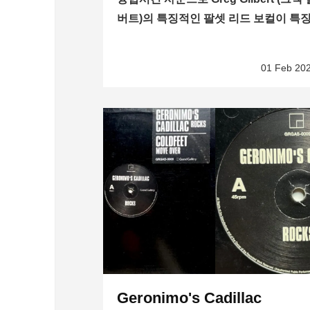
버트)의 특징적인 팔셋 리드 보컬이 특징
01 Feb 20
Geronimo's Cadillac