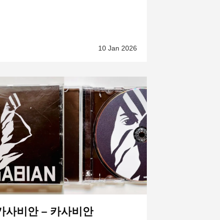
10 Jan 2026
카사비안 – 카사비안