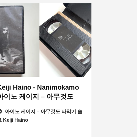
Keiji Haino - Nanimokamo
아이노 케이지 – 아무것도
아이노 케이지 – 아무것도 타악기 솔
 Keiji Haino