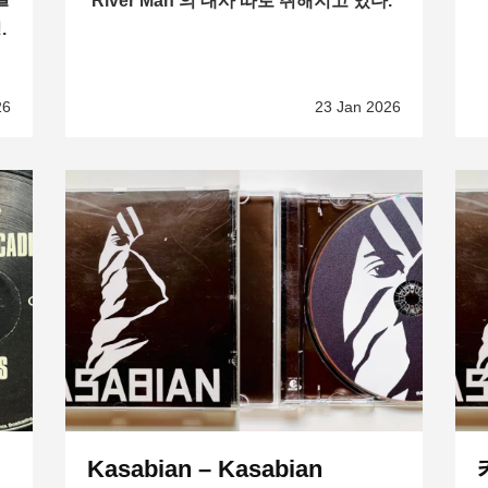
‘River Man’의 대사 따로 취해지고 있다.
.
26
23 Jan 2026
Kasabian – Kasabian