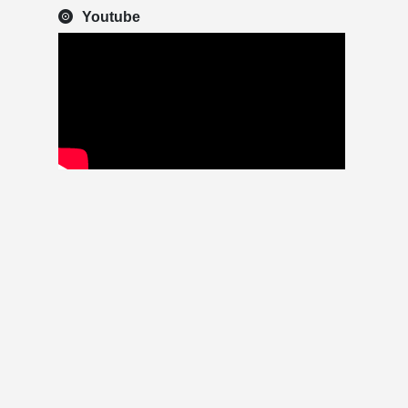
Youtube