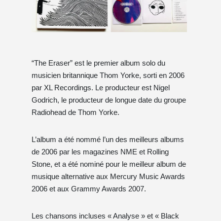
“The Eraser” est le premier album solo du
musicien britannique Thom Yorke, sorti en 2006
par XL Recordings. Le producteur est Nigel
Godrich, le producteur de longue date du groupe
Radiohead de Thom Yorke.
L’album a été nommé l’un des meilleurs albums
de 2006 par les magazines NME et Rolling
Stone, et a été nominé pour le meilleur album de
musique alternative aux Mercury Music Awards
2006 et aux Grammy Awards 2007.
Les chansons incluses « Analyse » et « Black