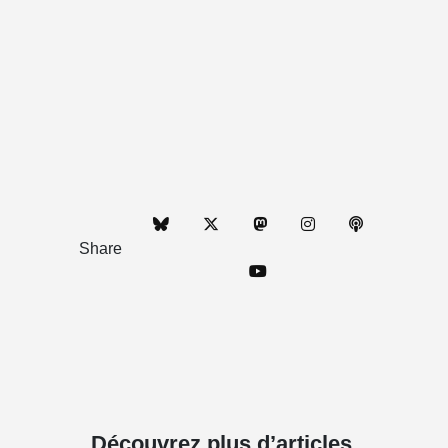
Share
Découvrez plus d’articles