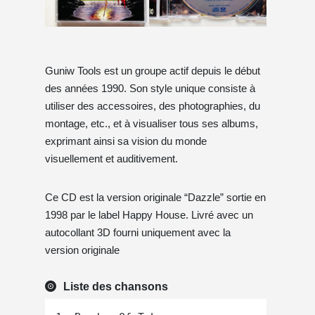
Guniw Tools est un groupe actif depuis le début
des années 1990. Son style unique consiste à
utiliser des accessoires, des photographies, du
montage, etc., et à visualiser tous ses albums,
exprimant ainsi sa vision du monde
visuellement et auditivement.
Ce CD est la version originale “Dazzle” sortie en
1998 par le label Happy House. Livré avec un
autocollant 3D fourni uniquement avec la
version originale
Liste des chansons