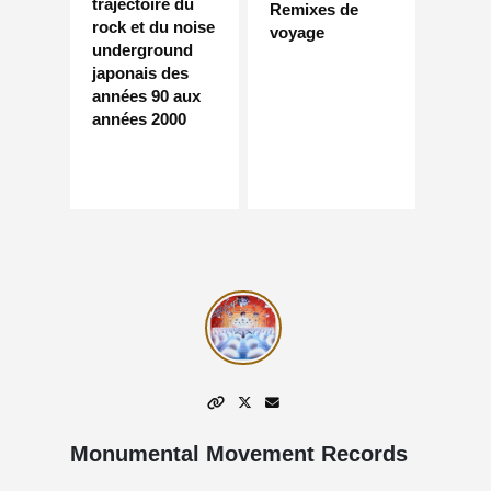
trajectoire du
Remixes de
rock et du noise
voyage
underground
japonais des
années 90 aux
années 2000
Monumental Movement Records