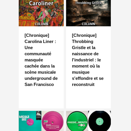
[Chronique]
[Chronique]
Carolina Liner :
Throbbing
Une
Gristle et la
communauté
naissance de
masquée
l'industriel : le
cachée dans la
moment où la
scène musicale
musique
underground de
s'effondre et se
San Francisco
reconstruit