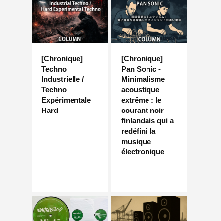
[Chronique]
[Chronique]
Techno
Pan Sonic -
Industrielle /
Minimalisme
Techno
acoustique
Expérimentale
extrême : le
Hard
courant noir
finlandais qui a
redéfini la
musique
électronique