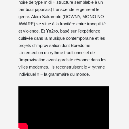
noire de type midi + structure semblable à un
tambour japonais) transcende le genre et le
genre. Akira Sakamoto (DOWNY, MONO NO
AWARE) se situe à la frontière entre tranquillité
et violence. Et
Yo2ro
, basé sur l’expérience
cultivée dans la musique contemporaine et les
projets d’improvisation dont Boredoms,
L’intersection du rythme traditionnel et de
l’improvisation avant-gardiste résonne dans les
villes modernes. Ils reconstruisent le « rythme
individuel » = la grammaire du monde.