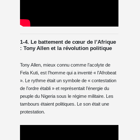
1-4. Le battement de cœur de l’Afrique
: Tony Allen et la révolution politique
Tony Allen, mieux connu comme l’acolyte de
Fela Kuti, est l’homme qui a inventé « l’Afrobeat
». Le rythme était un symbole de « contestation
de l’ordre établi » et représentait l’énergie du
peuple du Nigeria sous le régime militaire. Les
tambours étaient politiques. Le son était une
protestation.