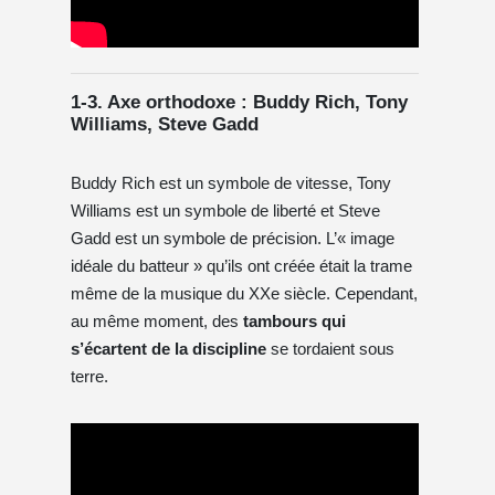
1-3. Axe orthodoxe : Buddy Rich, Tony
Williams, Steve Gadd
Buddy Rich est un symbole de vitesse, Tony
Williams est un symbole de liberté et Steve
Gadd est un symbole de précision. L’« image
idéale du batteur » qu’ils ont créée était la trame
même de la musique du XXe siècle. Cependant,
au même moment, des
tambours qui
s’écartent de la discipline
se tordaient sous
terre.