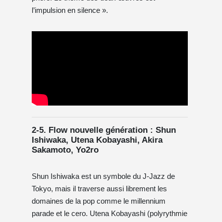
l’impulsion en silence ».
2-5. Flow nouvelle génération : Shun
Ishiwaka, Utena Kobayashi, Akira
Sakamoto, Yo2ro
Shun Ishiwaka est un symbole du J-Jazz de
Tokyo, mais il traverse aussi librement les
domaines de la pop comme le millennium
parade et le cero. Utena Kobayashi (polyrythmie