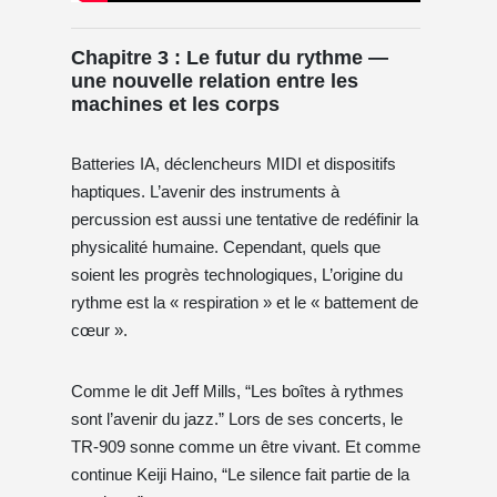
Chapitre 3 : Le futur du rythme —
une nouvelle relation entre les
machines et les corps
Batteries IA, déclencheurs MIDI et dispositifs
haptiques. L’avenir des instruments à
percussion est aussi une tentative de redéfinir la
physicalité humaine. Cependant, quels que
soient les progrès technologiques, L’origine du
rythme est la « respiration » et le « battement de
cœur ».
Comme le dit Jeff Mills, “Les boîtes à rythmes
sont l’avenir du jazz.” Lors de ses concerts, le
TR-909 sonne comme un être vivant. Et comme
continue Keiji Haino, “Le silence fait partie de la