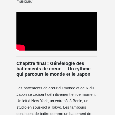
musique.”
Chapitre final : Généalogie des
battements de cœur — Un rythme
qui parcourt le monde et le Japon
Les battements de cœur du monde et ceux du
Japon se croisent définitivement en ce moment.
Un loft à New York, un entrepôt à Berlin, un
studio en sous-sol à Tokyo. Les tambours
continuent de battre comme un battement de