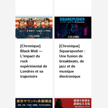
[Chronique]
[Chronique]
Black Midi —
Squarepusher :
L'impact du
Une fusion de
rock
breakbeats, de
expérimental de
jazz et de
Londres et sa
musique
trajectoire
électronique