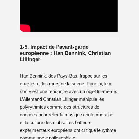
1-5. Impact de l’avant-garde
européenne : Han Bennink, Christian
Lillinger
Han Bennink, des Pays-Bas, frappe sur les
chaises et les murs de la scène. Pour lui, le «
son » est une rencontre avec un objet lui-même.
L’Allemand Christian Lillinger manipule les
polyrythmies comme des structures de
données pour relier la musique contemporaine
et la culture des clubs. Les batteurs
expérimentaux européens ont critiqué le rythme
comme une « philosophie ».