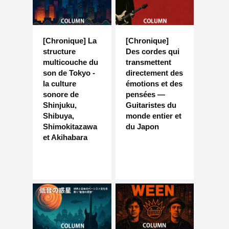
[Chronique] La
[Chronique]
structure
Des cordes qui
multicouche du
transmettent
son de Tokyo -
directement des
la culture
émotions et des
sonore de
pensées —
Shinjuku,
Guitaristes du
Shibuya,
monde entier et
Shimokitazawa
du Japon
et Akihabara