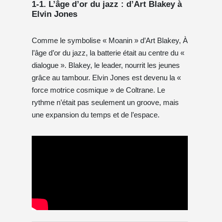
1-1. L’âge d’or du jazz : d’Art Blakey à
Elvin Jones
Comme le symbolise « Moanin » d’Art Blakey, À
l’âge d’or du jazz, la batterie était au centre du «
dialogue ». Blakey, le leader, nourrit les jeunes
grâce au tambour. Elvin Jones est devenu la «
force motrice cosmique » de Coltrane. Le
rythme n’était pas seulement un groove, mais
une expansion du temps et de l’espace.