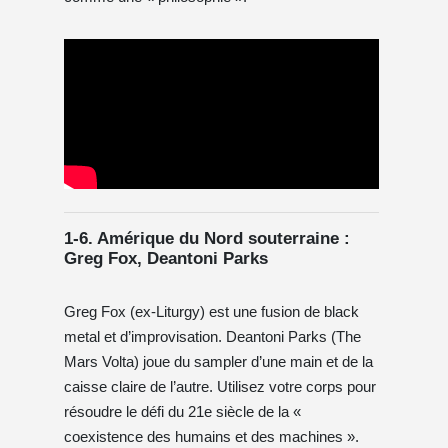
1-6. Amérique du Nord souterraine :
Greg Fox, Deantoni Parks
Greg Fox (ex-Liturgy) est une fusion de black
metal et d’improvisation. Deantoni Parks (The
Mars Volta) joue du sampler d’une main et de la
caisse claire de l’autre. Utilisez votre corps pour
résoudre le défi du 21e siècle de la «
coexistence des humains et des machines ».