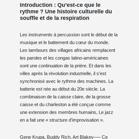
Introduction : Qu’est-ce que le
rythme ? Une histoire culturelle du
souffle et de la respiration
Les instruments à percussion sont le début de la
musique et le battement du cœur du monde.
Les tambours des villages africains remplacent
les paroles et les congas latino-américaines
sont une continuation de la prière. Et dans les
villes après la révolution industrielle, il s’est
synchronisé avec le rythme des machines. La
batterie est née au début du 20e siècle. La
combinaison de la caisse claire, de la grosse
caisse et du charleston a été conçue comme
une extension des membres humains, Le jazz
en a fait une « structure d’improvisation ».
Gene Krupa, Buddy Rich, Art Blakey── Ce