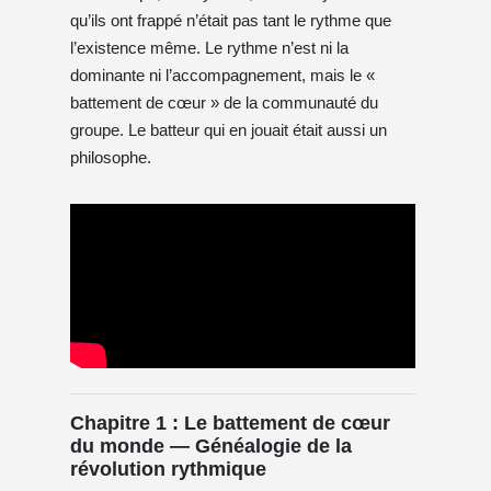
qu’ils ont frappé n’était pas tant le rythme que
l’existence même. Le rythme n’est ni la
dominante ni l’accompagnement, mais le «
battement de cœur » de la communauté du
groupe. Le batteur qui en jouait était aussi un
philosophe.
Chapitre 1 : Le battement de cœur
du monde — Généalogie de la
révolution rythmique