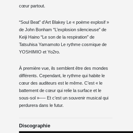
cœur partout.
“Soul Beat” d’Art Blakey Le « poème explosif »
de John Bonham “L’explosion silencieuse” de
Keiji Haino “Le son de la respiration” de
Tatsuhisa Yamamoto Le rythme cosmique de
YOSHIMIO et Yo2ro.
À première vue, ils semblent être des mondes
différents. Cependant, le rythme qui habite le
cœur des auditeurs est le même. C’est « le
battement de cœur qui relie la surface et le
sous-sol »── Et c’est un souvenir musical qui
perdurera dans le futur.
Discographie