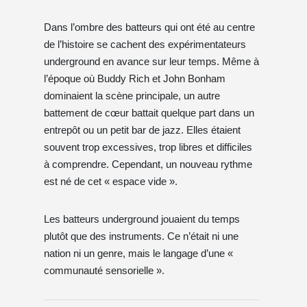
Dans l’ombre des batteurs qui ont été au centre
de l’histoire se cachent des expérimentateurs
underground en avance sur leur temps. Même à
l’époque où Buddy Rich et John Bonham
dominaient la scène principale, un autre
battement de cœur battait quelque part dans un
entrepôt ou un petit bar de jazz. Elles étaient
souvent trop excessives, trop libres et difficiles
à comprendre. Cependant, un nouveau rythme
est né de cet « espace vide ».
Les batteurs underground jouaient du temps
plutôt que des instruments. Ce n’était ni une
nation ni un genre, mais le langage d’une «
communauté sensorielle ».