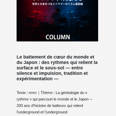
Le battement de cœur du monde et
du Japon : des rythmes qui relient la
surface et le sous-sol — entre
silence et impulsion, tradition et
expérimentation —
Texte : mmr｜Thème : La généalogie du «
rythme » qui parcourt le monde et le Japon ─
200 ans d’histoire de batteurs qui relient
l’underground et l’underground