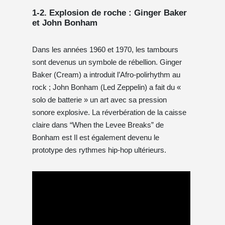
1-2. Explosion de roche : Ginger Baker
et John Bonham
Dans les années 1960 et 1970, les tambours
sont devenus un symbole de rébellion. Ginger
Baker (Cream) a introduit l’Afro-polirhythm au
rock ; John Bonham (Led Zeppelin) a fait du «
solo de batterie » un art avec sa pression
sonore explosive. La réverbération de la caisse
claire dans “When the Levee Breaks” de
Bonham est Il est également devenu le
prototype des rythmes hip-hop ultérieurs.