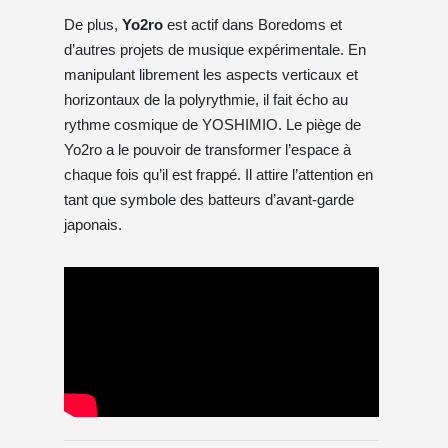
De plus,
Yo2ro
est actif dans Boredoms et
d’autres projets de musique expérimentale. En
manipulant librement les aspects verticaux et
horizontaux de la polyrythmie, il fait écho au
rythme cosmique de YOSHIMIO. Le piège de
Yo2ro a le pouvoir de transformer l’espace à
chaque fois qu’il est frappé. Il attire l’attention en
tant que symbole des batteurs d’avant-garde
japonais.