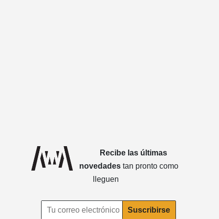
Recibe las últimas
novedades
tan pronto como
lleguen