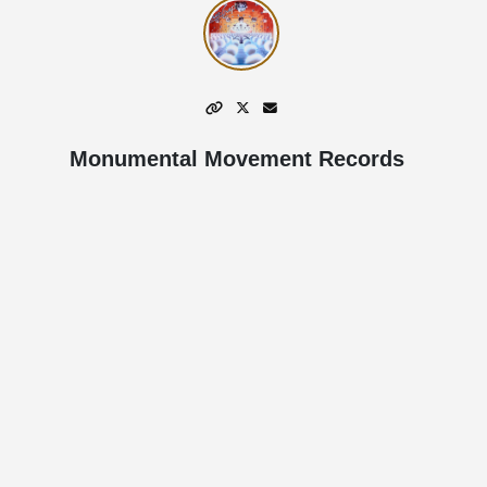
Monumental Movement Records