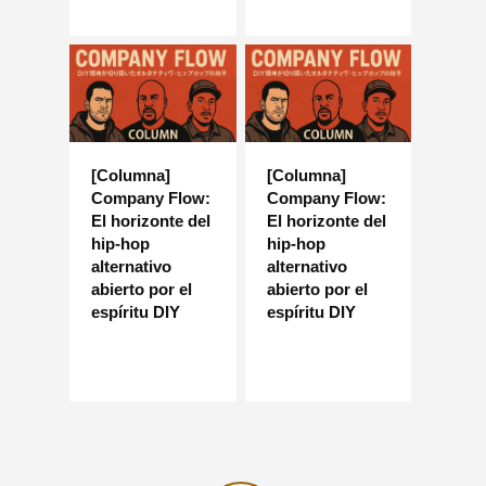
[Columna]
[Columna]
Company Flow:
Company Flow:
El horizonte del
El horizonte del
hip-hop
hip-hop
alternativo
alternativo
abierto por el
abierto por el
espíritu DIY
espíritu DIY