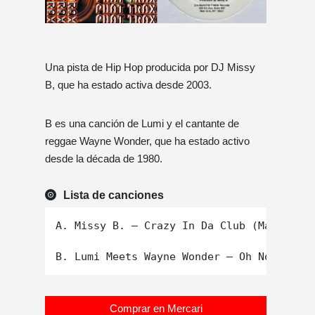
Una pista de Hip Hop producida por DJ Missy
B, que ha estado activa desde 2003.
B es una canción de Lumi y el cantante de
reggae Wayne Wonder, que ha estado activo
desde la década de 1980.
Lista de canciones
A. Missy B. – Crazy In Da Club (Main Mix)

Comprar en Mercari