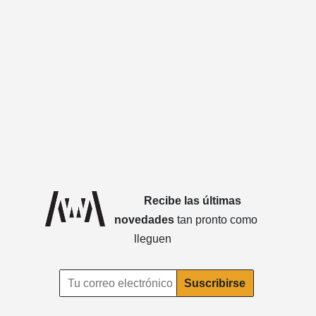
Recibe las últimas
novedades
tan pronto como
lleguen