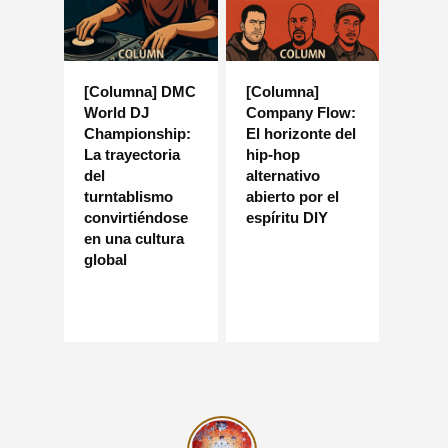
[Columna] DMC
[Columna]
World DJ
Company Flow:
Championship:
El horizonte del
La trayectoria
hip-hop
del
alternativo
turntablismo
abierto por el
convirtiéndose
espíritu DIY
en una cultura
global