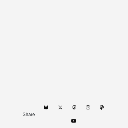
Share