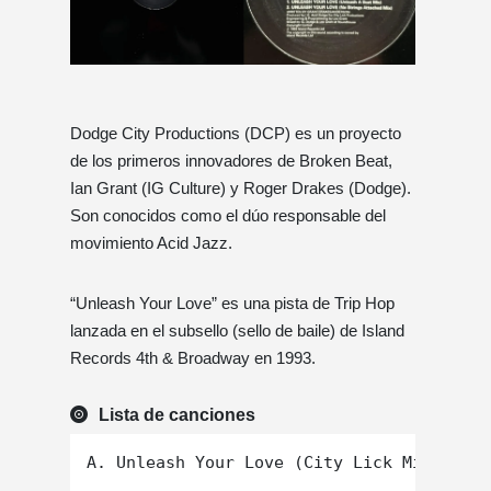
Dodge City Productions (DCP) es un proyecto
de los primeros innovadores de Broken Beat,
Ian Grant (IG Culture) y Roger Drakes (Dodge).
Son conocidos como el dúo responsable del
movimiento Acid Jazz.
“Unleash Your Love” es una pista de Trip Hop
lanzada en el subsello (sello de baile) de Island
Records 4th & Broadway en 1993.
Lista de canciones
A. Unleash Your Love (City Lick Mix)
