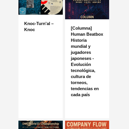
Knoc-Turn'al –
[Columna]
Knoc
Human Beatbox
Historia
mundial y
jugadores
japoneses -
Evolución
tecnológica,
cultura de
torneos,
tendencias en
cada país