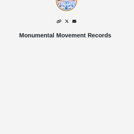
Monumental Movement Records