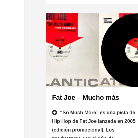
Fat Joe – Mucho más
“So Much More” es una pista de
Hip Hop de Fat Joe lanzada en 2005
(edición promocional). Los