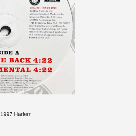
e 1997 Harlem