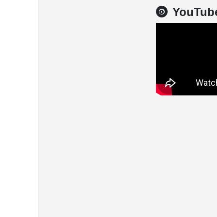
YouTub