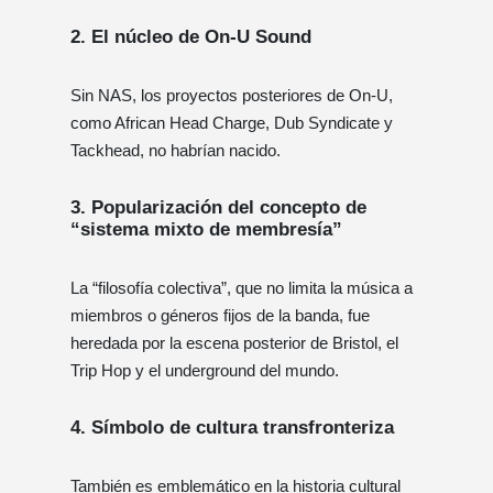
2.
El núcleo de On-U Sound
Sin NAS, los proyectos posteriores de On-U,
como African Head Charge, Dub Syndicate y
Tackhead, no habrían nacido.
3.
Popularización del concepto de
“sistema mixto de membresía”
La “filosofía colectiva”, que no limita la música a
miembros o géneros fijos de la banda, fue
heredada por la escena posterior de Bristol, el
Trip Hop y el underground del mundo.
4.
Símbolo de cultura transfronteriza
También es emblemático en la historia cultural