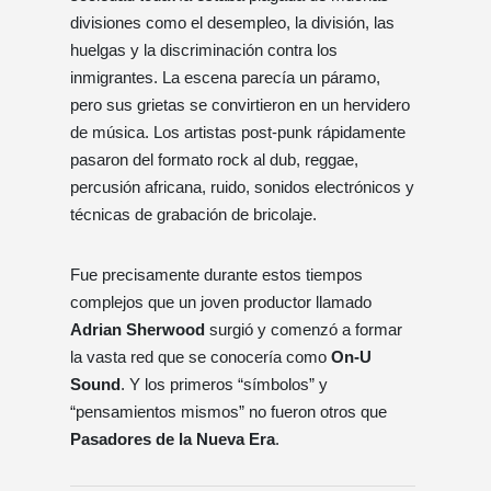
divisiones como el desempleo, la división, las
huelgas y la discriminación contra los
inmigrantes. La escena parecía un páramo,
pero sus grietas se convirtieron en un hervidero
de música. Los artistas post-punk rápidamente
pasaron del formato rock al dub, reggae,
percusión africana, ruido, sonidos electrónicos y
técnicas de grabación de bricolaje.
Fue precisamente durante estos tiempos
complejos que un joven productor llamado
Adrian Sherwood
surgió y comenzó a formar
la vasta red que se conocería como
On-U
Sound
. Y los primeros “símbolos” y
“pensamientos mismos” no fueron otros que
Pasadores de la Nueva Era
.