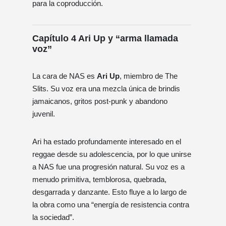
para la coproducción.
Capítulo 4 Ari Up y “arma llamada
voz”
La cara de NAS es
Ari Up
, miembro de The
Slits. Su voz era una mezcla única de brindis
jamaicanos, gritos post-punk y abandono
juvenil.
Ari ha estado profundamente interesado en el
reggae desde su adolescencia, por lo que unirse
a NAS fue una progresión natural. Su voz es a
menudo primitiva, temblorosa, quebrada,
desgarrada y danzante. Esto fluye a lo largo de
la obra como una “energía de resistencia contra
la sociedad”.