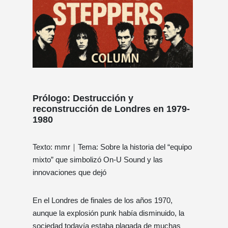
Prólogo: Destrucción y
reconstrucción de Londres en 1979-
1980
Texto: mmr｜Tema: Sobre la historia del “equipo
mixto” que simbolizó On-U Sound y las
innovaciones que dejó
En el Londres de finales de los años 1970,
aunque la explosión punk había disminuido, la
sociedad todavía estaba plagada de muchas