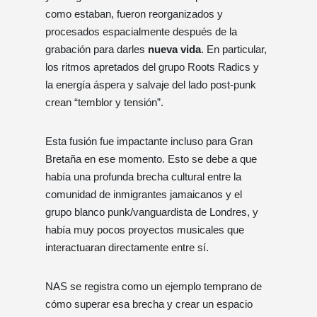
como estaban, fueron reorganizados y
procesados ​​espacialmente después de la
grabación para darles
nueva vida
. En particular,
los ritmos apretados del grupo Roots Radics y
la energía áspera y salvaje del lado post-punk
crean “temblor y tensión”.
Esta fusión fue impactante incluso para Gran
Bretaña en ese momento. Esto se debe a que
había una profunda brecha cultural entre la
comunidad de inmigrantes jamaicanos y el
grupo blanco punk/vanguardista de Londres, y
había muy pocos proyectos musicales que
interactuaran directamente entre sí.
NAS se registra como un ejemplo temprano de
cómo superar esa brecha y crear un espacio