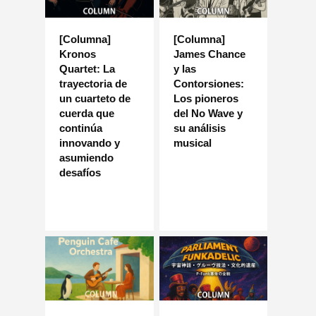
[Columna]
[Columna]
Kronos
James Chance
Quartet: La
y las
trayectoria de
Contorsiones:
un cuarteto de
Los pioneros
cuerda que
del No Wave y
continúa
su análisis
innovando y
musical
asumiendo
desafíos