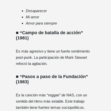
Desaparecer
Mi amor
Amor para siempre
■ “Campo de batalla de acción”
(1981)
Es más agresivo y tiene un fuerte sentimiento
post-punk. La participación de Mark Stewart
reforzó la agitación.
■ “Pasos a paso de la Fundación”
(1983)
Es la canción más “reggae” de NAS, con un
sentido del ritmo más estable. Este trabajo
también tiene fuertes temas sociopolíticos.