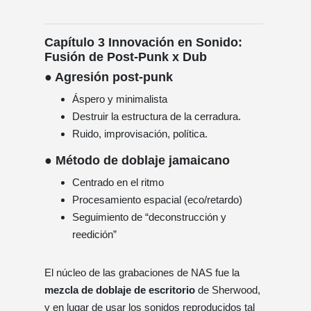
Capítulo 3 Innovación en Sonido:
Fusión de Post-Punk x Dub
● Agresión post-punk
Áspero y minimalista
Destruir la estructura de la cerradura.
Ruido, improvisación, política.
● Método de doblaje jamaicano
Centrado en el ritmo
Procesamiento espacial (eco/retardo)
Seguimiento de “deconstrucción y
reedición”
El núcleo de las grabaciones de NAS fue la
mezcla de doblaje de escritorio
de Sherwood,
y en lugar de usar los sonidos reproducidos tal