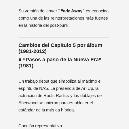
Su versión del cover
“Fade Away”
es conocida
como una de las reinterpretaciones más fuertes
en la historia del post-punk.
Cambios del Capítulo 5 por álbum
(1981-2012)
■ “Pasos a paso de la Nueva Era”
(1981)
Un trabajo debut que simboliza al máximo el
espíritu de NAS. La presencia de Ari Up, la
actuación de Roots Radics y los doblajes de
Sherwood se unieron para establecer el
estándar de la música híbrida.
Canción representativa