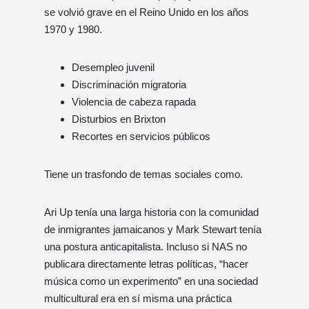
se volvió grave en el Reino Unido en los años
1970 y 1980.
Desempleo juvenil
Discriminación migratoria
Violencia de cabeza rapada
Disturbios en Brixton
Recortes en servicios públicos
Tiene un trasfondo de temas sociales como.
Ari Up tenía una larga historia con la comunidad
de inmigrantes jamaicanos y Mark Stewart tenía
una postura anticapitalista. Incluso si NAS no
publicara directamente letras políticas, “hacer
música como un experimento” en una sociedad
multicultural era en sí misma una práctica