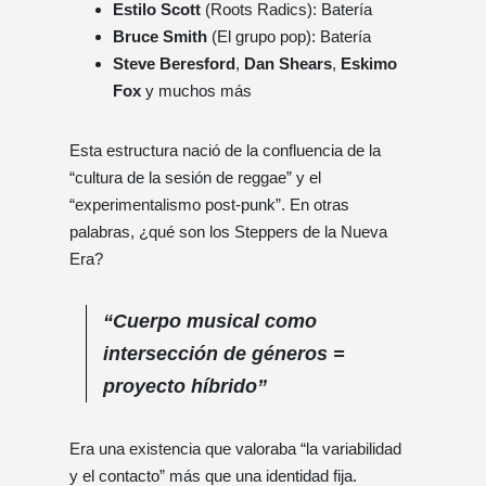
Estilo Scott
(Roots Radics): Batería
Bruce Smith
(El grupo pop): Batería
Steve Beresford
,
Dan Shears
,
Eskimo
Fox
y muchos más
Esta estructura nació de la confluencia de la
“cultura de la sesión de reggae” y el
“experimentalismo post-punk”. En otras
palabras, ¿qué son los Steppers de la Nueva
Era?
“Cuerpo musical como
intersección de géneros =
proyecto híbrido”
Era una existencia que valoraba “la variabilidad
y el contacto” más que una identidad fija.