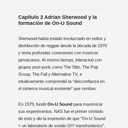
Capítulo 2 Adrian Sherwood y la
formación de On-U Sound
Sherwood había estado involucrado en sellos y
distribución de reggae desde la década de 1970
y tenía profundas conexiones con músicos
jamaicanos. Al mismo tiempo, interactuó con
grupos post-punk como The Slits, The Pop
Group, The Fall y Alternative TV, e
intuitivamente comprendió la “desconfianza en
el sistema musical existente” que sentían.
En 1979, fundó
On-U Sound
para maximizar
sus experimentos. NAS fue el primer símbolo
de esto y dio la impresión de que “On-U Sound
= un laboratorio de sonido DIY transfronterizo”.