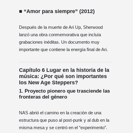
■ “Amor para siempre” (2012)
Después de la muerte de Ari Up, Sherwood
lanzó una obra conmemorativa que incluía
grabaciones inéditas. Un documento muy
importante que contiene la energía final de Ari.
Capítulo 6 Lugar en la historia de la
música: ¿Por qué son importantes
los New Age Steppers?
1.
Proyecto pionero que trasciende las
fronteras del género
NAS abrió el camino en la creación de una
estructura que puso al post-punk y al dub en la
misma mesa y se centró en el “experimento”.