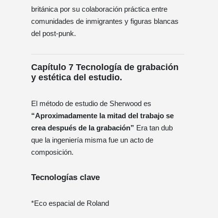
británica por su colaboración práctica entre
comunidades de inmigrantes y figuras blancas
del post-punk.
Capítulo 7 Tecnología de grabación
y estética del estudio.
El método de estudio de Sherwood es
“Aproximadamente la mitad del trabajo se
crea después de la grabación”
Era tan dub
que la ingeniería misma fue un acto de
composición.
Tecnologías clave
*Eco espacial de Roland