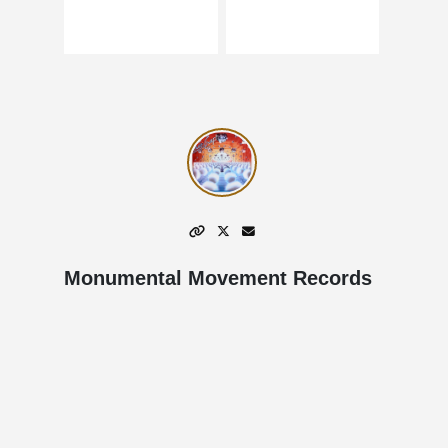
Monumental Movement Records