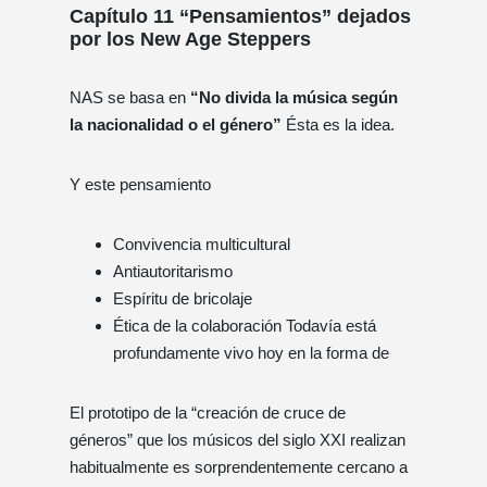
Capítulo 11 “Pensamientos” dejados
por los New Age Steppers
NAS se basa en
“No divida la música según
la nacionalidad o el género”
Ésta es la idea.
Y este pensamiento
Convivencia multicultural
Antiautoritarismo
Espíritu de bricolaje
Ética de la colaboración Todavía está
profundamente vivo hoy en la forma de
El prototipo de la “creación de cruce de
géneros” que los músicos del siglo XXI realizan
habitualmente es sorprendentemente cercano a