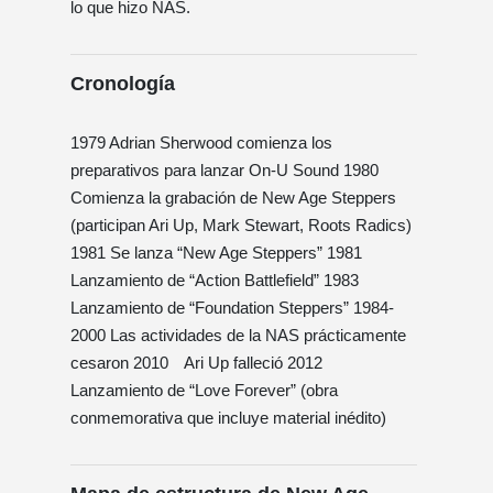
lo que hizo NAS.
Cronología
1979 Adrian Sherwood comienza los
preparativos para lanzar On-U Sound 1980
Comienza la grabación de New Age Steppers
(participan Ari Up, Mark Stewart, Roots Radics)
1981 Se lanza “New Age Steppers” 1981
Lanzamiento de “Action Battlefield” 1983
Lanzamiento de “Foundation Steppers” 1984-
2000 Las actividades de la NAS prácticamente
cesaron 2010 Ari Up falleció 2012
Lanzamiento de “Love Forever” (obra
conmemorativa que incluye material inédito)