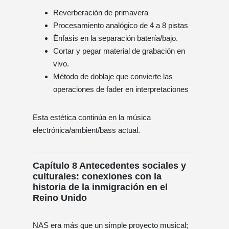
Reverberación de primavera
Procesamiento analógico de 4 a 8 pistas
Énfasis en la separación batería/bajo.
Cortar y pegar material de grabación en
vivo.
Método de doblaje que convierte las
operaciones de fader en interpretaciones
Esta estética continúa en la música
electrónica/ambient/bass actual.
Capítulo 8 Antecedentes sociales y
culturales: conexiones con la
historia de la inmigración en el
Reino Unido
NAS era más que un simple proyecto musical;