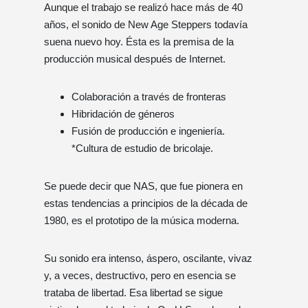
Aunque el trabajo se realizó hace más de 40
años, el sonido de New Age Steppers todavía
suena nuevo hoy. Ésta es la premisa de la
producción musical después de Internet.
Colaboración a través de fronteras
Hibridación de géneros
Fusión de producción e ingeniería.
*Cultura de estudio de bricolaje.
Se puede decir que NAS, que fue pionera en
estas tendencias a principios de la década de
1980, es el prototipo de la música moderna.
Su sonido era intenso, áspero, oscilante, vivaz
y, a veces, destructivo, pero en esencia se
trataba de libertad. Esa libertad se sigue