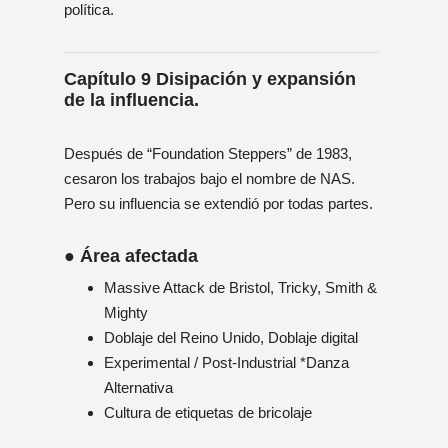
política.
Capítulo 9 Disipación y expansión
de la influencia.
Después de “Foundation Steppers” de 1983,
cesaron los trabajos bajo el nombre de NAS.
Pero su influencia se extendió por todas partes.
● Área afectada
Massive Attack de Bristol, Tricky, Smith &
Mighty
Doblaje del Reino Unido, Doblaje digital
Experimental / Post-Industrial *Danza
Alternativa
Cultura de etiquetas de bricolaje