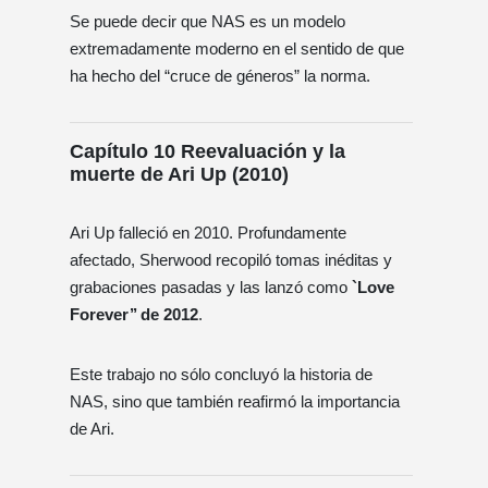
Se puede decir que NAS es un modelo
extremadamente moderno en el sentido de que
ha hecho del “cruce de géneros” la norma.
Capítulo 10 Reevaluación y la
muerte de Ari Up (2010)
Ari Up falleció en 2010. Profundamente
afectado, Sherwood recopiló tomas inéditas y
grabaciones pasadas y las lanzó como
`Love
Forever’’ de 2012
.
Este trabajo no sólo concluyó la historia de
NAS, sino que también reafirmó la importancia
de Ari.