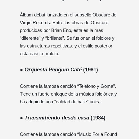
Álbum debut lanzado en el subsello Obscure de
Virgin Records. Entre las obras de Obscure
producidas por Brian Eno, esta es la más
“diferente” y “brillante”. Se fusionan el folclore y
las estructuras repetitivas, y el estilo posterior
está casi completo.
●
Orquesta Penguin Café
(1981)
Contiene la famosa canción “Teléfono y Goma”.
Tiene un fuerte enfoque de la música folclórica y
ha adquirido una “calidad de baile” única.
●
Transmitiendo desde casa
(1984)
Contiene la famosa canción “Music For a Found