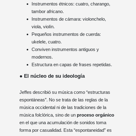
Instrumentos étnicos: cuatro, charango,
tambor africano.
Instrumentos de cámara: violonchelo,
viola, violín.
Pequeños instrumentos de cuerda:
ukelele, cuatro.
Conviven instrumentos antiguos y
modernos.
Estructura en capas de frases repetidas.
● El núcleo de su ideología
Jeffes describió su música como “estructuras
espontáneas”. No se trata de las reglas de la
música occidental ni de las tradiciones de la
música folclórica, sino de un
proceso orgánico
en el que una acumulación de sonidos toma
forma por casualidad. Esta “espontaneidad” es