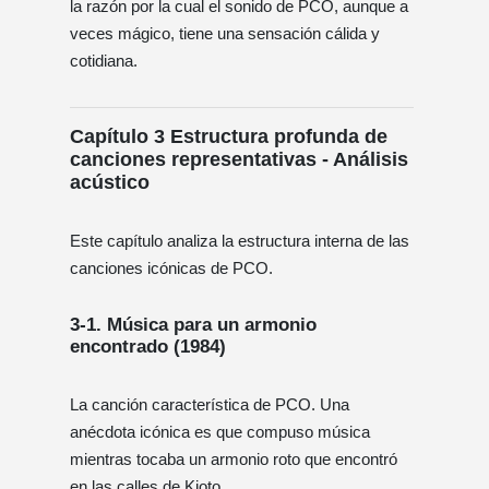
la razón por la cual el sonido de PCO, aunque a
veces mágico, tiene una sensación cálida y
cotidiana.
Capítulo 3 Estructura profunda de
canciones representativas - Análisis
acústico
Este capítulo analiza la estructura interna de las
canciones icónicas de PCO.
3-1.
Música para un armonio
encontrado (1984)
La canción característica de PCO. Una
anécdota icónica es que compuso música
mientras tocaba un armonio roto que encontró
en las calles de Kioto.