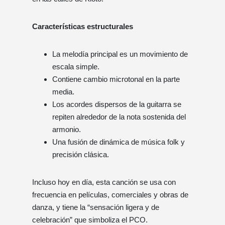
Características estructurales
La melodía principal es un movimiento de
escala simple.
Contiene cambio microtonal en la parte
media.
Los acordes dispersos de la guitarra se
repiten alrededor de la nota sostenida del
armonio.
Una fusión de dinámica de música folk y
precisión clásica.
Incluso hoy en día, esta canción se usa con
frecuencia en películas, comerciales y obras de
danza, y tiene la “sensación ligera y de
celebración” que simboliza el PCO.