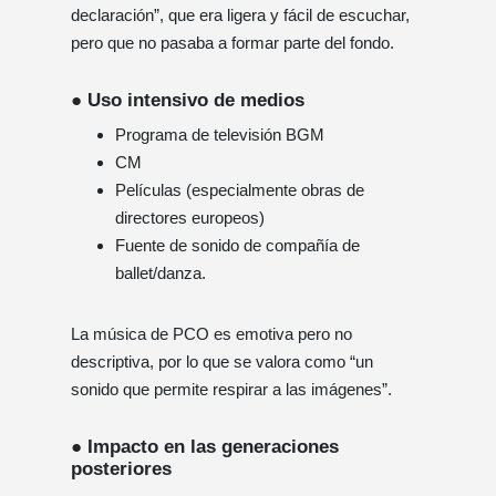
declaración”, que era ligera y fácil de escuchar,
pero que no pasaba a formar parte del fondo.
● Uso intensivo de medios
Programa de televisión BGM
CM
Películas (especialmente obras de
directores europeos)
Fuente de sonido de compañía de
ballet/danza.
La música de PCO es emotiva pero no
descriptiva, por lo que se valora como “un
sonido que permite respirar a las imágenes”.
● Impacto en las generaciones
posteriores