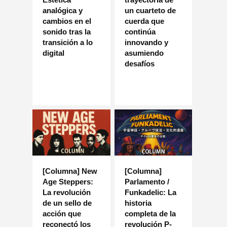
analógica y
un cuarteto de
cambios en el
cuerda que
sonido tras la
continúa
transición a lo
innovando y
digital
asumiendo
desafíos
[Columna] New
[Columna]
Age Steppers:
Parlamento /
La revolución
Funkadelic: La
de un sello de
historia
acción que
completa de la
reconectó los
revolución P-