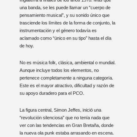
una banda, se les puede llamar un “cuerpo de
pensamiento musical”, y su sonido único que
trasciende los límites de la forma de conjunto, la
instrumentación y el género todavía es
aclamado como “único en su tipo” hasta el día
de hoy.
No es música folk, clásica, ambiental o mundial.
Aunque incluye todos los elementos, no
pertenece completamente a ninguna categoría.
Este es el mayor atractivo, dificultad y razón de
su apoyo duradero para el PCO.
La figura central, Simon Jeffes, inició una
“revolución silenciosa” que no tenía nada que
ver con las tendencias en Gran Bretaña, donde
la nueva ola punk estaba arrasando en escena.