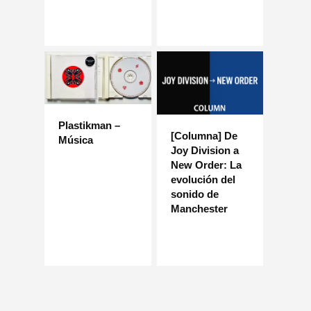
Plastikman –
[Columna] De
Música
Joy Division a
New Order: La
evolución del
sonido de
Manchester