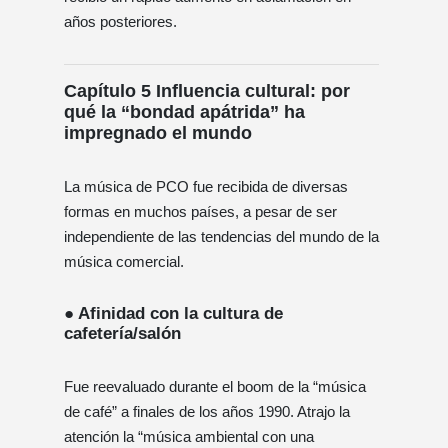
años posteriores.
Capítulo 5 Influencia cultural: por
qué la “bondad apátrida” ha
impregnado el mundo
La música de PCO fue recibida de diversas
formas en muchos países, a pesar de ser
independiente de las tendencias del mundo de la
música comercial.
● Afinidad con la cultura de
cafetería/salón
Fue reevaluado durante el boom de la “música
de café” a finales de los años 1990. Atrajo la
atención la “música ambiental con una