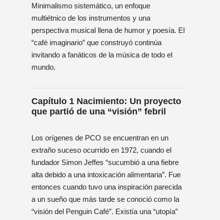
Minimalismo sistemático, un enfoque
multiétnico de los instrumentos y una
perspectiva musical llena de humor y poesía. El
“café imaginario” que construyó continúa
invitando a fanáticos de la música de todo el
mundo.
Capítulo 1 Nacimiento: Un proyecto
que partió de una “visión” febril
Los orígenes de PCO se encuentran en un
extraño suceso ocurrido en 1972, cuando el
fundador Simon Jeffes “sucumbió a una fiebre
alta debido a una intoxicación alimentaria”. Fue
entonces cuando tuvo una inspiración parecida
a un sueño que más tarde se conoció como la
“visión del Penguin Café”. Existía una “utopía”