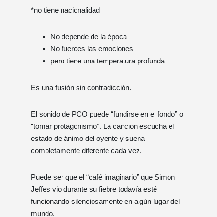
*no tiene nacionalidad
No depende de la época
No fuerces las emociones
pero tiene una temperatura profunda
Es una fusión sin contradicción.
El sonido de PCO puede “fundirse en el fondo” o
“tomar protagonismo”. La canción escucha el
estado de ánimo del oyente y suena
completamente diferente cada vez.
Puede ser que el “café imaginario” que Simon
Jeffes vio durante su fiebre todavía esté
funcionando silenciosamente en algún lugar del
mundo.