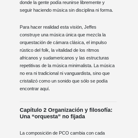
donde la gente podía reunirse libremente y
seguir haciendo música sin disciplina ni forma.
Para hacer realidad esta visión, Jeffes
construye una música única que mezcla la
orquestación de cámara clásica, el impulso
rústico del folk, la vitalidad de los ritmos
africanos y sudamericanos y las estructuras
repetitivas de la música minimalista. La música
no era ni tradicional ni vanguardista, sino que
cristalizó como un sonido que sólo se podía
encontrar aquí.
Capítulo 2 Organización y filosofía:
Una “orquesta” no fijada
La composición de PCO cambia con cada