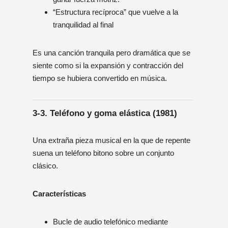
“Estructura recíproca” que vuelve a la
tranquilidad al final
Es una canción tranquila pero dramática que se
siente como si la expansión y contracción del
tiempo se hubiera convertido en música.
3-3.
Teléfono y goma elástica (1981)
Una extraña pieza musical en la que de repente
suena un teléfono bitono sobre un conjunto
clásico.
Características
Bucle de audio telefónico mediante