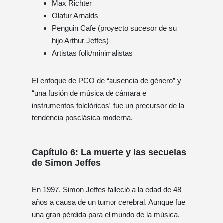
Max Richter
Olafur Arnalds
Penguin Cafe (proyecto sucesor de su
hijo Arthur Jeffes)
Artistas folk/minimalistas
El enfoque de PCO de “ausencia de género” y
“una fusión de música de cámara e
instrumentos folclóricos” fue un precursor de la
tendencia posclásica moderna.
Capítulo 6: La muerte y las secuelas
de Simon Jeffes
En 1997, Simon Jeffes falleció a la edad de 48
años a causa de un tumor cerebral. Aunque fue
una gran pérdida para el mundo de la música,