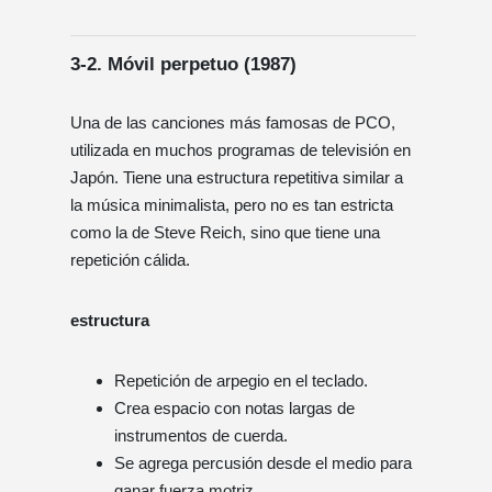
3-2.
Móvil perpetuo (1987)
Una de las canciones más famosas de PCO,
utilizada en muchos programas de televisión en
Japón. Tiene una estructura repetitiva similar a
la música minimalista, pero no es tan estricta
como la de Steve Reich, sino que tiene una
repetición cálida.
estructura
Repetición de arpegio en el teclado.
Crea espacio con notas largas de
instrumentos de cuerda.
Se agrega percusión desde el medio para
ganar fuerza motriz.