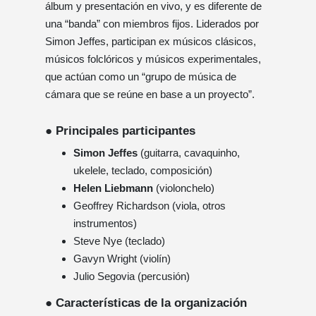
álbum y presentación en vivo, y es diferente de
una “banda” con miembros fijos. Liderados por
Simon Jeffes, participan ex músicos clásicos,
músicos folclóricos y músicos experimentales,
que actúan como un “grupo de música de
cámara que se reúne en base a un proyecto”.
● Principales participantes
Simon Jeffes
(guitarra, cavaquinho,
ukelele, teclado, composición)
Helen Liebmann
(violonchelo)
Geoffrey Richardson (viola, otros
instrumentos)
Steve Nye (teclado)
Gavyn Wright (violín)
Julio Segovia (percusión)
● Características de la organización