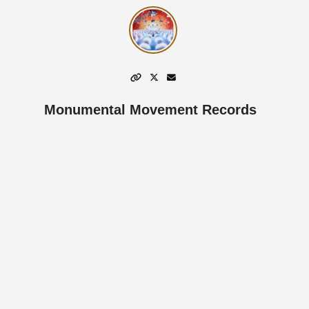
Monumental Movement Records