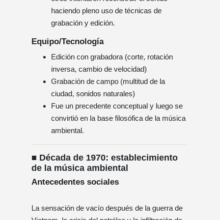
haciendo pleno uso de técnicas de
grabación y edición.
Equipo/Tecnología
Edición con grabadora (corte, rotación
inversa, cambio de velocidad)
Grabación de campo (multitud de la
ciudad, sonidos naturales)
Fue un precedente conceptual y luego se
convirtió en la base filosófica de la música
ambiental.
■ Década de 1970: establecimiento
de la música ambiental
Antecedentes sociales
La sensación de vacío después de la guerra de