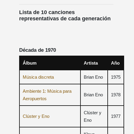
Lista de 10 canciones
representativas de cada generación
Década de 1970
Álbum
Artista
Año
Música discreta
Brian Eno
1975
Ambiente 1: Música para
Brian Eno
1978
Aeropuertos
Clúster y
Clúster y Eno
1977
Eno