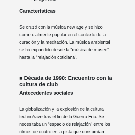
Características
Se cruzó con la música new age y se hizo
comercialmente popular en el contexto de la
curación y la meditación. La música ambiental
se ha expandido desde la “música de museo”
hasta la “relajación cotidiana”.
■ Década de 1990: Encuentro con la
cultura de club
Antecedentes sociales
La globalización y la explosión de la cultura
techno/rave tras el fin de la Guerra Fría. Se
necesitaba un “espacio de relajación” entre los
ritmos de cuatro en la pista que consumían