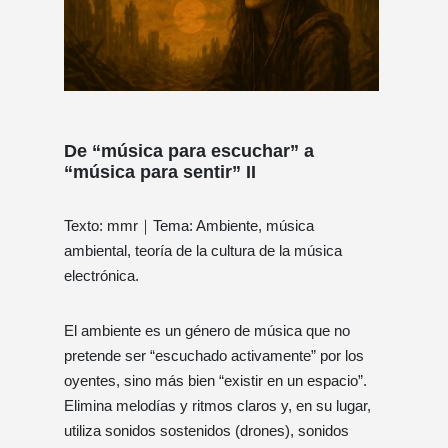
De “música para escuchar” a
“música para sentir” II
Texto: mmr｜Tema: Ambiente, música
ambiental, teoría de la cultura de la música
electrónica.
El ambiente es un género de música que no
pretende ser “escuchado activamente” por los
oyentes, sino más bien “existir en un espacio”.
Elimina melodías y ritmos claros y, en su lugar,
utiliza sonidos sostenidos (drones), sonidos