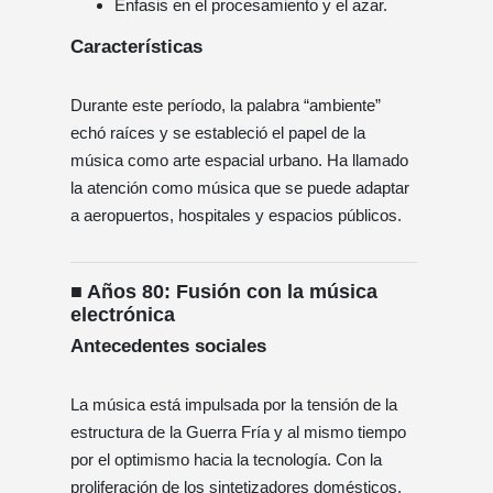
Énfasis en el procesamiento y el azar.
Características
Durante este período, la palabra “ambiente”
echó raíces y se estableció el papel de la
música como arte espacial urbano. Ha llamado
la atención como música que se puede adaptar
a aeropuertos, hospitales y espacios públicos.
■ Años 80: Fusión con la música
electrónica
Antecedentes sociales
La música está impulsada por la tensión de la
estructura de la Guerra Fría y al mismo tiempo
por el optimismo hacia la tecnología. Con la
proliferación de los sintetizadores domésticos,