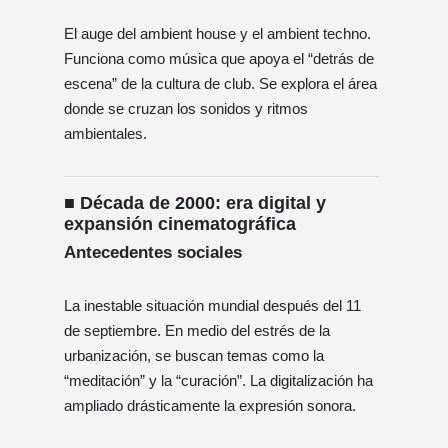
El auge del ambient house y el ambient techno.
Funciona como música que apoya el “detrás de
escena” de la cultura de club. Se explora el área
donde se cruzan los sonidos y ritmos
ambientales.
■ Década de 2000: era digital y
expansión cinematográfica
Antecedentes sociales
La inestable situación mundial después del 11
de septiembre. En medio del estrés de la
urbanización, se buscan temas como la
“meditación” y la “curación”. La digitalización ha
ampliado drásticamente la expresión sonora.