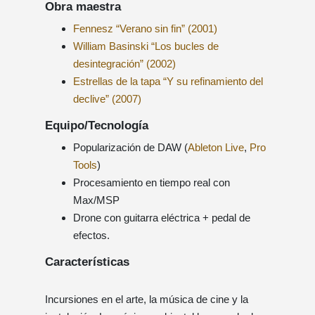
Obra maestra
Fennesz “Verano sin fin” (2001)
William Basinski “Los bucles de
desintegración” (2002)
Estrellas de la tapa “Y su refinamiento del
declive” (2007)
Equipo/Tecnología
Popularización de DAW (
Ableton Live
,
Pro
Tools
)
Procesamiento en tiempo real con
Max/MSP
Drone con guitarra eléctrica + pedal de
efectos.
Características
Incursiones en el arte, la música de cine y la