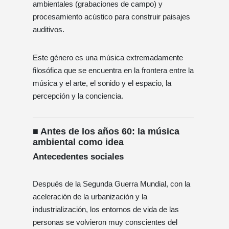
ambientales (grabaciones de campo) y
procesamiento acústico para construir paisajes
auditivos.
Este género es una música extremadamente
filosófica que se encuentra en la frontera entre la
música y el arte, el sonido y el espacio, la
percepción y la conciencia.
■ Antes de los años 60: la música
ambiental como idea
Antecedentes sociales
Después de la Segunda Guerra Mundial, con la
aceleración de la urbanización y la
industrialización, los entornos de vida de las
personas se volvieron muy conscientes del