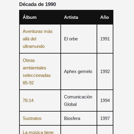
Década de 1990
Álbum
Artista
Año
Aventuras más
allá del
El orbe
1991
ultramundo
Obras
ambientales
Aphex gemelo
1992
seleccionadas
85-92
Comunicación
76:14
1994
Global
Sustratos
Biosfera
1997
La música tiene