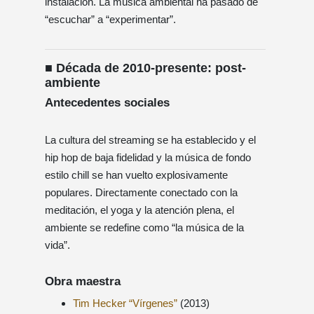
instalación. La música ambiental ha pasado de
“escuchar” a “experimentar”.
■ Década de 2010-presente: post-
ambiente
Antecedentes sociales
La cultura del streaming se ha establecido y el
hip hop de baja fidelidad y la música de fondo
estilo chill se han vuelto explosivamente
populares. Directamente conectado con la
meditación, el yoga y la atención plena, el
ambiente se redefine como “la música de la
vida”.
Obra maestra
Tim Hecker “Vírgenes”
(2013)