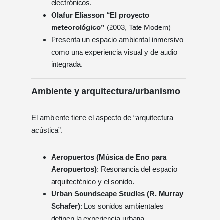
electrónicos.
Olafur Eliasson “El proyecto
meteorológico”
(2003, Tate Modern)
Presenta un espacio ambiental inmersivo
como una experiencia visual y de audio
integrada.
Ambiente y arquitectura/urbanismo
El ambiente tiene el aspecto de “arquitectura
acústica”.
Aeropuertos (Música de Eno para
Aeropuertos)
: Resonancia del espacio
arquitectónico y el sonido.
Urban Soundscape Studies (R. Murray
Schafer)
: Los sonidos ambientales
definen la experiencia urbana.