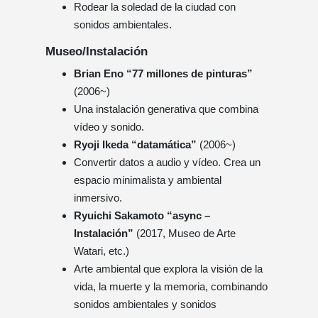
Rodear la soledad de la ciudad con
sonidos ambientales.
Museo/Instalación
Brian Eno “77 millones de pinturas”
(2006~)
Una instalación generativa que combina
vídeo y sonido.
Ryoji Ikeda “datamática”
(2006~)
Convertir datos a audio y vídeo. Crea un
espacio minimalista y ambiental
inmersivo.
Ryuichi Sakamoto “async –
Instalación”
(2017, Museo de Arte
Watari, etc.)
Arte ambiental que explora la visión de la
vida, la muerte y la memoria, combinando
sonidos ambientales y sonidos