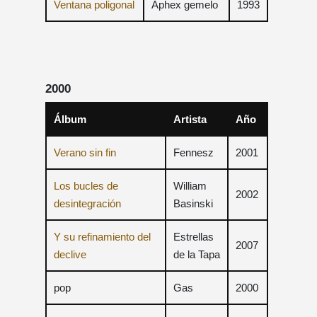
Ventana poligonal
Aphex gemelo
1993
2000
Álbum
Artista
Año
Verano sin fin
Fennesz
2001
Los bucles de
William
2002
desintegración
Basinski
Y su refinamiento del
Estrellas
2007
declive
de la Tapa
pop
Gas
2000