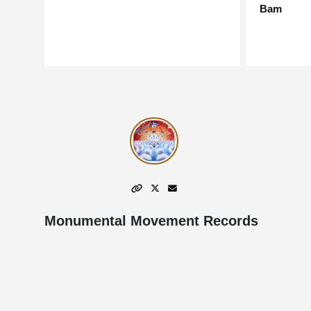
Bam
Monumental Movement Records