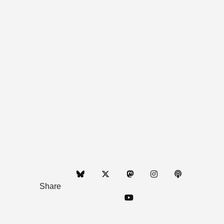
Share