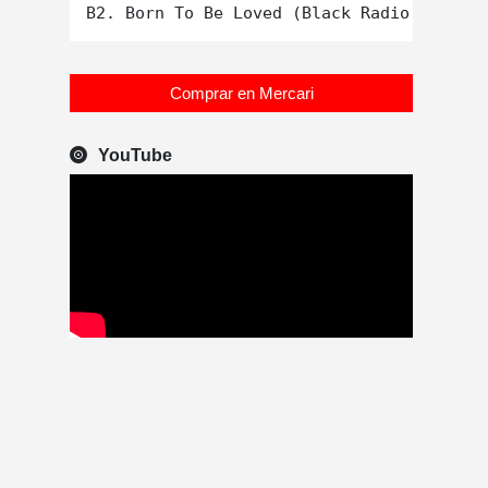
Comprar en Mercari
YouTube